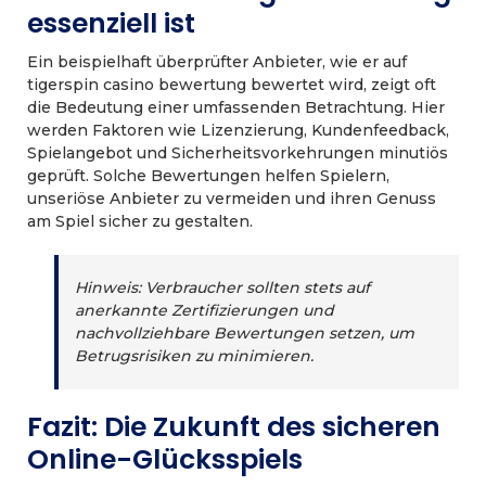
essenziell ist
Ein beispielhaft überprüfter Anbieter, wie er auf
tigerspin casino bewertung bewertet wird, zeigt oft
die Bedeutung einer umfassenden Betrachtung. Hier
werden Faktoren wie Lizenzierung, Kundenfeedback,
Spielangebot und Sicherheitsvorkehrungen minutiös
geprüft. Solche Bewertungen helfen Spielern,
unseriöse Anbieter zu vermeiden und ihren Genuss
am Spiel sicher zu gestalten.
Hinweis: Verbraucher sollten stets auf
anerkannte Zertifizierungen und
nachvollziehbare Bewertungen setzen, um
Betrugsrisiken zu minimieren.
Fazit: Die Zukunft des sicheren
Online-Glücksspiels