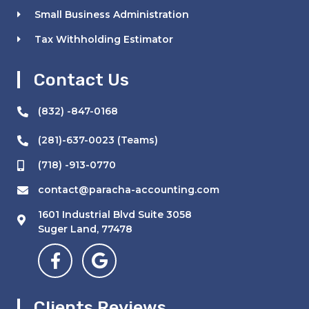
Small Business Administration
Tax Withholding Estimator
Contact Us
(832) -847-0168
(281)-637-0023 (Teams)
(718) -913-0770
contact@paracha-accounting.com
1601 Industrial Blvd Suite 3058
Suger Land, 77478
Clients Reviews