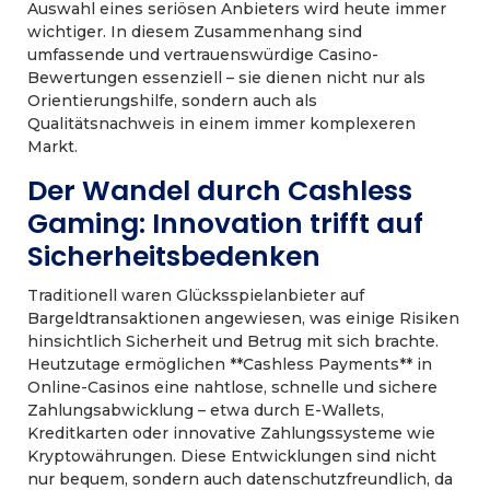
Auswahl eines seriösen Anbieters wird heute immer
wichtiger. In diesem Zusammenhang sind
umfassende und vertrauenswürdige Casino-
Bewertungen essenziell – sie dienen nicht nur als
Orientierungshilfe, sondern auch als
Qualitätsnachweis in einem immer komplexeren
Markt.
Der Wandel durch Cashless
Gaming: Innovation trifft auf
Sicherheitsbedenken
Traditionell waren Glücksspielanbieter auf
Bargeldtransaktionen angewiesen, was einige Risiken
hinsichtlich Sicherheit und Betrug mit sich brachte.
Heutzutage ermöglichen **Cashless Payments** in
Online-Casinos eine nahtlose, schnelle und sichere
Zahlungsabwicklung – etwa durch E-Wallets,
Kreditkarten oder innovative Zahlungssysteme wie
Kryptowährungen. Diese Entwicklungen sind nicht
nur bequem, sondern auch datenschutzfreundlich, da