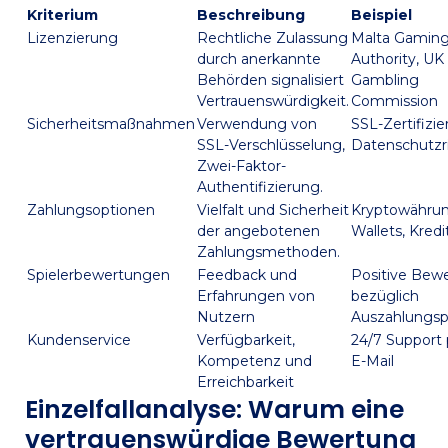
Kriterium
Beschreibung
Beispiel
Lizenzierung
Rechtliche Zulassung
Malta Gamin
durch anerkannte
Authority, UK
Behörden signalisiert
Gambling
Vertrauenswürdigkeit.
Commission
Sicherheitsmaßnahmen
Verwendung von
SSL-Zertifizi
SSL-Verschlüsselung,
Datenschutzri
Zwei-Faktor-
Authentifizierung.
Zahlungsoptionen
Vielfalt und Sicherheit
Kryptowährun
der angebotenen
Wallets, Kredi
Zahlungsmethoden.
Spielerbewertungen
Feedback und
Positive Bew
Erfahrungen von
bezüglich
Nutzern
Auszahlungsp
Kundenservice
Verfügbarkeit,
24/7 Support 
Kompetenz und
E-Mail
Erreichbarkeit
Einzelfallanalyse: Warum eine
vertrauenswürdige Bewertung