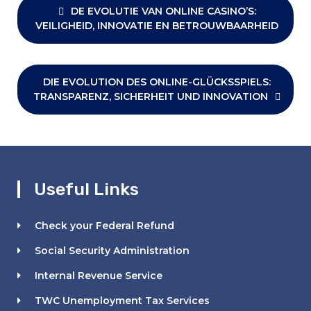
navigation
DE EVOLUTIE VAN ONLINE CASINO’S:
VEILIGHEID, INNOVATIE EN BETROUWBAARHEID
DIE EVOLUTION DES ONLINE-GLÜCKSSPIELS:
TRANSPARENZ, SICHERHEIT UND INNOVATION
Useful Links
Check your Federal Refund
Social Security Administration
Internal Revenue Service
TWC Unemployment Tax Services