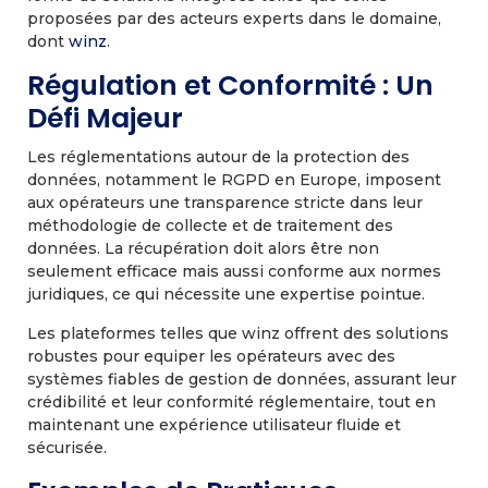
proposées par des acteurs experts dans le domaine,
dont
winz
.
Régulation et Conformité : Un
Défi Majeur
Les réglementations autour de la protection des
données, notamment le RGPD en Europe, imposent
aux opérateurs une transparence stricte dans leur
méthodologie de collecte et de traitement des
données. La récupération doit alors être non
seulement efficace mais aussi conforme aux normes
juridiques, ce qui nécessite une expertise pointue.
Les plateformes telles que winz offrent des solutions
robustes pour equiper les opérateurs avec des
systèmes fiables de gestion de données, assurant leur
crédibilité et leur conformité réglementaire, tout en
maintenant une expérience utilisateur fluide et
sécurisée.