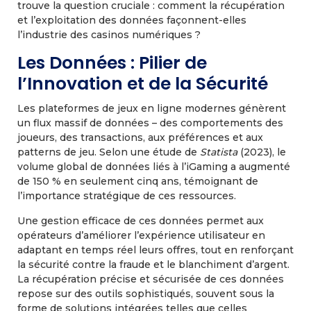
trouve la question cruciale : comment la récupération
et l’exploitation des données façonnent-elles
l’industrie des casinos numériques ?
Les Données : Pilier de
l’Innovation et de la Sécurité
Les plateformes de jeux en ligne modernes génèrent
un flux massif de données – des comportements des
joueurs, des transactions, aux préférences et aux
patterns de jeu. Selon une étude de
Statista
(2023), le
volume global de données liés à l’iGaming a augmenté
de 150 % en seulement cinq ans, témoignant de
l’importance stratégique de ces ressources.
Une gestion efficace de ces données permet aux
opérateurs d’améliorer l’expérience utilisateur en
adaptant en temps réel leurs offres, tout en renforçant
la sécurité contre la fraude et le blanchiment d’argent.
La récupération précise et sécurisée de ces données
repose sur des outils sophistiqués, souvent sous la
forme de solutions intégrées telles que celles