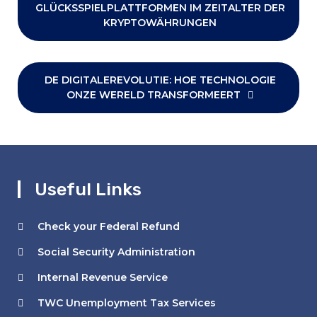
GLÜCKSSPIELPLATTFORMEN IM ZEITALTER DER
KRYPTOWÄHRUNGEN
DE DIGITALEREVOLUTIE: HOE TECHNOLOGIE
ONZE WERELD TRANSFORMEERT
Useful Links
Check your Federal Refund
Social Security Administration
Internal Revenue Service
TWC Unemployment Tax Services