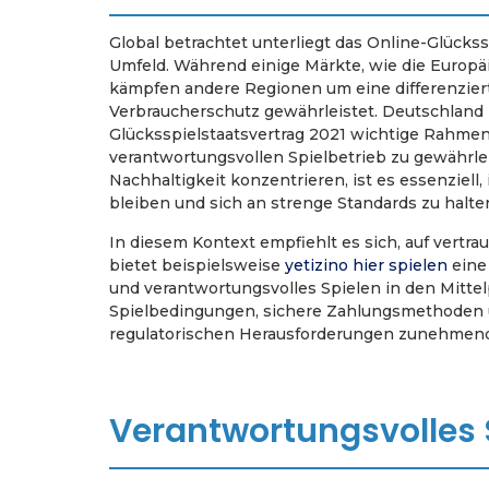
Global betrachtet unterliegt das Online-Glüc
Umfeld. Während einige Märkte, wie die Europäi
kämpfen andere Regionen um eine differenzierte
Verbraucherschutz gewährleistet. Deutschland
Glücksspielstaatsvertrag 2021 wichtige Rahme
verantwortungsvollen Spielbetrieb zu gewährleis
Nachhaltigkeit konzentrieren, ist es essenziell,
bleiben und sich an strenge Standards zu halte
In diesem Kontext empfiehlt es sich, auf vertr
bietet beispielsweise
yetizino hier spielen
eine 
und verantwortungsvolles Spielen in den Mittelp
Spielbedingungen, sichere Zahlungsmethoden 
regulatorischen Herausforderungen zunehmen
Verantwortungsvolles S