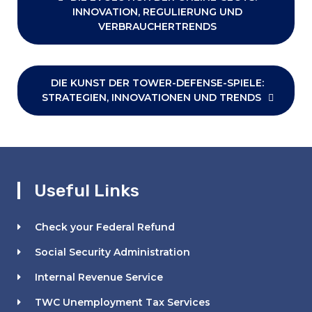
INNOVATION, REGULIERUNG UND
VERBRAUCHERTRENDS
DIE KUNST DER TOWER-DEFENSE-SPIELE:
STRATEGIEN, INNOVATIONEN UND TRENDS
Useful Links
Check your Federal Refund
Social Security Administration
Internal Revenue Service
TWC Unemployment Tax Services