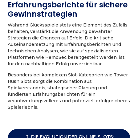
Erfahrungsberichte für sichere
Gewinnstrategien
Während Glücksspiele stets eine Element des Zufalls
behalten, verstärkt die Anwendung bewährter
Strategien die Chancen auf Erfolg. Die kritische
Auseinandersetzung mit Erfahrungsberichten und
technischen Analysen, wie sie auf spezialisierten
Plattformen wie PemoSec bereitgestellt werden, ist
für den nachhaltigen Erfolg unverzichtbar.
Besonders bei komplexen Slot-Kategorien wie Tower
Rush Slots sorgt die Kombination aus
Spielverständnis, strategischer Planung und
fundierten Erfahrungsberichten für ein
verantwortungsvolleres und potenziell erfolgreicheres
Spielerlebnis.
Post
navigation
DIE EVOLUTION DER ONLINE-SLOTS: