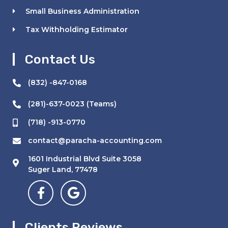
Small Business Administration
Tax Withholding Estimator
Contact Us
(832) -847-0168
(281)-637-0023 (Teams)
(718) -913-0770
contact@paracha-accounting.com
1601 Industrial Blvd Suite 3058
Suger Land, 77478
Clients Reviews