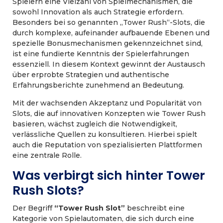
Spielern eine Vielzahl von Spielmechanismen, die
sowohl Innovation als auch Strategie erfordern.
Besonders bei so genannten „Tower Rush“-Slots, die
durch komplexe, aufeinander aufbauende Ebenen und
spezielle Bonusmechanismen gekennzeichnet sind,
ist eine fundierte Kenntnis der Spielerfahrungen
essenziell. In diesem Kontext gewinnt der Austausch
über erprobte Strategien und authentische
Erfahrungsberichte zunehmend an Bedeutung.
Mit der wachsenden Akzeptanz und Popularität von
Slots, die auf innovativen Konzepten wie Tower Rush
basieren, wächst zugleich die Notwendigkeit,
verlässliche Quellen zu konsultieren. Hierbei spielt
auch die Reputation von spezialisierten Plattformen
eine zentrale Rolle.
Was verbirgt sich hinter Tower
Rush Slots?
Der Begriff
“Tower Rush Slot”
beschreibt eine
Kategorie von Spielautomaten, die sich durch eine