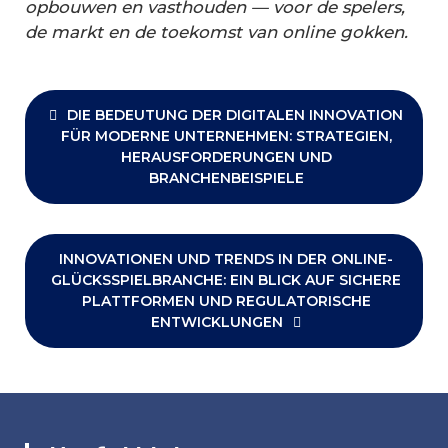
opbouwen en vasthouden — voor de spelers,
de markt en de toekomst van online gokken.
Post
navigation
DIE BEDEUTUNG DER DIGITALEN INNOVATION
FÜR MODERNE UNTERNEHMEN: STRATEGIEN,
HERAUSFORDERUNGEN UND
BRANCHENBEISPIELE
INNOVATIONEN UND TRENDS IN DER ONLINE-
GLÜCKSSPIELBRANCHE: EIN BLICK AUF SICHERE
PLATTFORMEN UND REGULATORISCHE
ENTWICKLUNGEN