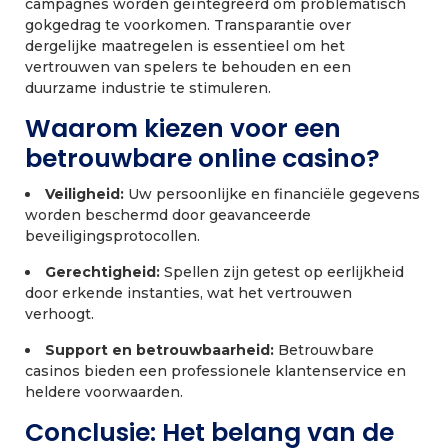
campagnes worden geïntegreerd om problematisch
gokgedrag te voorkomen. Transparantie over
dergelijke maatregelen is essentieel om het
vertrouwen van spelers te behouden en een
duurzame industrie te stimuleren.
Waarom kiezen voor een
betrouwbare online casino?
Veiligheid:
Uw persoonlijke en financiële gegevens
worden beschermd door geavanceerde
beveiligingsprotocollen.
Gerechtigheid:
Spellen zijn getest op eerlijkheid
door erkende instanties, wat het vertrouwen
verhoogt.
Support en betrouwbaarheid:
Betrouwbare
casinos bieden een professionele klantenservice en
heldere voorwaarden.
Conclusie: Het belang van de