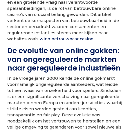
en een groeiende vraag naar verantwoorde
spelaanbiedingen, is de rol van betrouwbare online
casino’s van cruciaal belang geworden. Dit artikel
verkent de kernaspecten van betrouwbaarheid in de
sector en benadrukt waarom consumenten en
regulerende instanties steeds meer kijken naar
websites zoals
wino betrouwbaar casino
.
De evolutie van online gokken:
van ongereguleerde markten
naar gereguleerde industrieën
In de vroege jaren 2000 kende de online gokmarkt
voornamelijk ongereguleerde aanbieders, wat leidde
tot een waas van onzekerheid voor spelers. Sindsdien
is er een significante verschuiving naar gereguleerde
markten binnen Europa en andere jurisdicties, waarbij
strikte eisen worden gesteld aan licenties,
transparantie en fair play. Deze evolutie was
noodzakelijk om het vertrouwen te herstellen en een
veilige omgeving te garanderen voor zowel nieuwe als