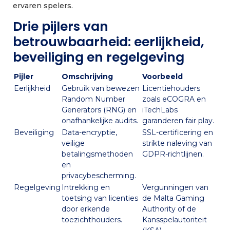
ervaren spelers.
Drie pijlers van
betrouwbaarheid: eerlijkheid,
beveiliging en regelgeving
Pijler
Omschrijving
Voorbeeld
Eerlijkheid
Gebruik van bewezen
Licentiehouders
Random Number
zoals eCOGRA en
Generators (RNG) en
iTechLabs
onafhankelijke audits.
garanderen fair play.
Beveiliging
Data-encryptie,
SSL-certificering en
veilige
strikte naleving van
betalingsmethoden
GDPR-richtlijnen.
en
privacybescherming.
Regelgeving
Intrekking en
Vergunningen van
toetsing van licenties
de Malta Gaming
door erkende
Authority of de
toezichthouders.
Kansspelautoriteit