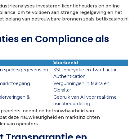
dustrieanalyses investeren licentiehouders en online
mpliance, om te voldoen aan strenge regelgeving en het
t belang van betrouwbare bronnen zoals betlixcasino.nl
ties en Compliance als
Voorbeeld
n spelersgegevens en
SSL-Encryptie en Two-Factor
Authentication
markttoegang
Vergunningen in Malta en
Gibraltar
lervaringen &
Gebruik van AI voor real-time
risicobeoordeling
 topspelers, neemt de betrouwbaarheid van
omdat deze nauwkeurigheid en marktinzichten
er van operators.
t Transparantie en