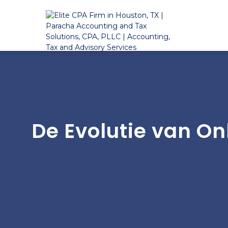
De Evolutie van On