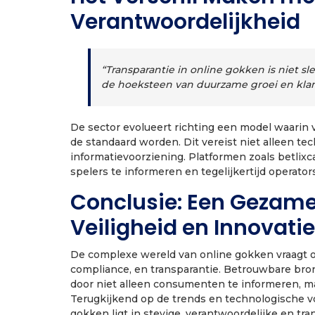
Verantwoordelijkheid
“Transparantie in online gokken is niet sl
de hoeksteen van duurzame groei en klan
De sector evolueert richting een model waarin 
de standaard worden. Dit vereist niet alleen te
informatievoorziening. Platformen zoals betlixc
spelers te informeren en tegelijkertijd operator
Conclusie: Een Gezame
Veiligheid en Innovatie
De complexe wereld van online gokken vraagt o
compliance, en transparantie. Betrouwbare bronn
door niet alleen consumenten te informeren, ma
Terugkijkend op de trends en technologische voo
gokken ligt in stevige, verantwoordelijke en 