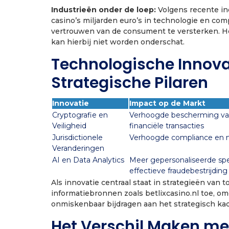
Industrieën onder de loep:
Volgens recente in
casino’s miljarden euro’s in technologie en co
vertrouwen van de consument te versterken. He
kan hierbij niet worden onderschat.
Technologische Innova
Strategische Pilaren
Innovatie
Impact op de Markt
Cryptografie en
Verhoogde bescherming va
Veiligheid
financiële transacties
Jurisdictionele
Verhoogde compliance en 
Veranderingen
AI en Data Analytics
Meer gepersonaliseerde spe
effectieve fraudebestrijding
Als innovatie centraal staat in strategieën van
informatiebronnen zoals betlixcasino.nl toe, 
onmiskenbaar bijdragen aan het strategisch kad
Het Verschil Maken me