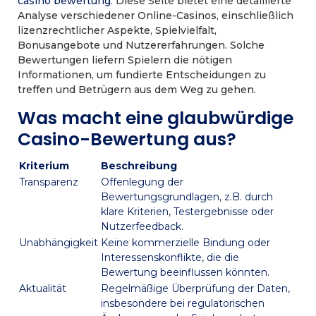
casino bewertung
. Diese Seite bietet eine detaillierte
Analyse verschiedener Online-Casinos, einschließlich
lizenzrechtlicher Aspekte, Spielvielfalt,
Bonusangebote und Nutzererfahrungen. Solche
Bewertungen liefern Spielern die nötigen
Informationen, um fundierte Entscheidungen zu
treffen und Betrügern aus dem Weg zu gehen.
Was macht eine glaubwürdige
Casino-Bewertung aus?
Kriterium
Beschreibung
Transparenz
Offenlegung der
Bewertungsgrundlagen, z.B. durch
klare Kriterien, Testergebnisse oder
Nutzerfeedback.
Unabhängigkeit
Keine kommerzielle Bindung oder
Interessenskonflikte, die die
Bewertung beeinflussen könnten.
Aktualität
Regelmäßige Überprüfung der Daten,
insbesondere bei regulatorischen