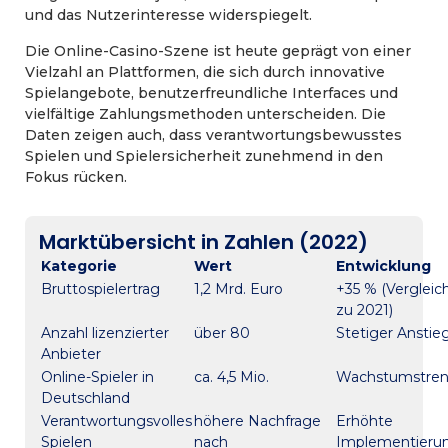
und das Nutzerinteresse widerspiegelt.
Die Online-Casino-Szene ist heute geprägt von einer
Vielzahl an Plattformen, die sich durch innovative
Spielangebote, benutzerfreundliche Interfaces und
vielfältige Zahlungsmethoden unterscheiden. Die
Daten zeigen auch, dass verantwortungsbewusstes
Spielen und Spielersicherheit zunehmend in den
Fokus rücken.
Marktübersicht in Zahlen (2022)
Kategorie
Wert
Entwicklung
Bruttospielertrag
1,2 Mrd. Euro
+35 % (Vergleic
zu 2021)
Anzahl lizenzierter
über 80
Stetiger Anstie
Anbieter
Online-Spieler in
ca. 4,5 Mio.
Wachstumstre
Deutschland
Verantwortungsvolles
höhere Nachfrage
Erhöhte
Spielen
nach
Implementieru