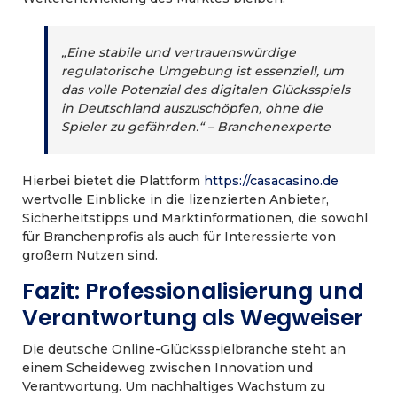
„Eine stabile und vertrauenswürdige
regulatorische Umgebung ist essenziell, um
das volle Potenzial des digitalen Glücksspiels
in Deutschland auszuschöpfen, ohne die
Spieler zu gefährden.“ – Branchenexperte
Hierbei bietet die Plattform
https://casacasino.de
wertvolle Einblicke in die lizenzierten Anbieter,
Sicherheitstipps und Marktinformationen, die sowohl
für Branchenprofis als auch für Interessierte von
großem Nutzen sind.
Fazit: Professionalisierung und
Verantwortung als Wegweiser
Die deutsche Online-Glücksspielbranche steht an
einem Scheideweg zwischen Innovation und
Verantwortung. Um nachhaltiges Wachstum zu