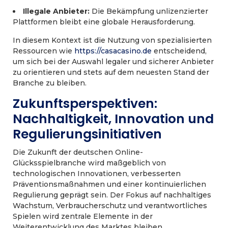
Illegale Anbieter:
Die Bekämpfung unlizenzierter
Plattformen bleibt eine globale Herausforderung.
In diesem Kontext ist die Nutzung von spezialisierten
Ressourcen wie
https://casacasino.de
entscheidend,
um sich bei der Auswahl legaler und sicherer Anbieter
zu orientieren und stets auf dem neuesten Stand der
Branche zu bleiben.
Zukunftsperspektiven:
Nachhaltigkeit, Innovation und
Regulierungsinitiativen
Die Zukunft der deutschen Online-
Glücksspielbranche wird maßgeblich von
technologischen Innovationen, verbesserten
Präventionsmaßnahmen und einer kontinuierlichen
Regulierung geprägt sein. Der Fokus auf nachhaltiges
Wachstum, Verbraucherschutz und verantwortliches
Spielen wird zentrale Elemente in der
Weiterentwicklung des Marktes bleiben.