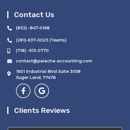
Contact Us
(832) -847-0168
(281)-637-0023 (Teams)
(718) -913-0770
contact@paracha-accounting.com
1601 Industrial Blvd Suite 3058
Suger Land, 77478
Clients Reviews