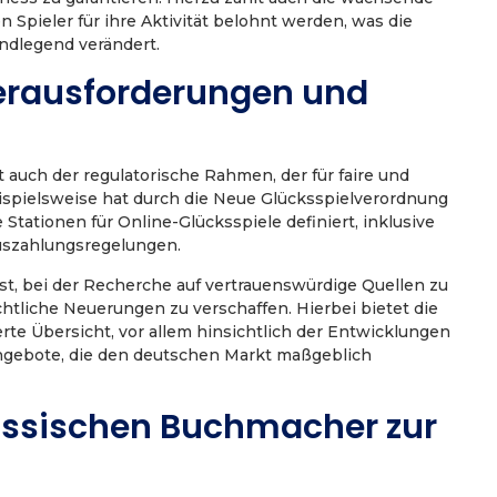
n Spieler für ihre Aktivität belohnt werden, was die
dlegend verändert.
Herausforderungen und
auch der regulatorische Rahmen, der für faire und
ispielsweise hat durch die Neue Glücksspielverordnung
tationen für Online-Glücksspiele definiert, inklusive
uszahlungsregelungen.
 ist, bei der Recherche auf vertrauenswürdige Quellen zu
chtliche Neuerungen zu verschaffen. Hierbei bietet die
rte Übersicht, vor allem hinsichtlich der Entwicklungen
ngebote, die den deutschen Markt maßgeblich
assischen Buchmacher zur