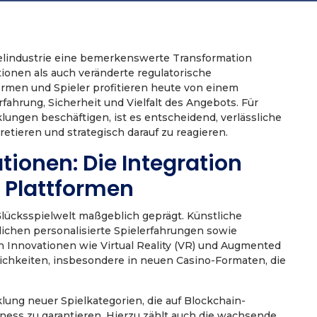
pielindustrie eine bemerkenswerte Transformation
ionen als auch veränderte regulatorische
rmen und Spieler profitieren heute von einem
fahrung, Sicherheit und Vielfalt des Angebots. Für
lungen beschäftigen, ist es entscheidend, verlässliche
etieren und strategisch darauf zu reagieren.
ionen: Die Integration
 Plattformen
Glücksspielwelt maßgeblich geprägt. Künstliche
lichen personalisierte Spielerfahrungen sowie
 Innovationen wie Virtual Reality (VR) und Augmented
lichkeiten, insbesondere in neuen Casino-Formaten, die
klung neuer Spielkategorien, die auf Blockchain-
ness zu garantieren. Hierzu zählt auch die wachsende