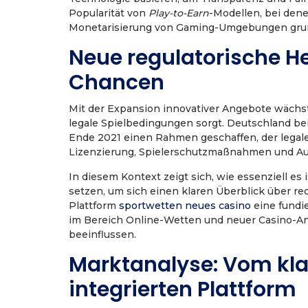
Popularität von
Play-to-Earn
-Modellen, bei dene
Monetarisierung von Gaming-Umgebungen grun
Neue regulatorische 
Chancen
Mit der Expansion innovativer Angebote wächst 
legale Spielbedingungen sorgt. Deutschland be
Ende 2021 einen Rahmen geschaffen, der legale S
Lizenzierung, Spielerschutzmaßnahmen und A
In diesem Kontext zeigt sich, wie essenziell es
setzen, um sich einen klaren Überblick über re
Plattform
sportwetten neues casino
eine fundie
im Bereich Online-Wetten und neuer Casino-A
beeinflussen.
Marktanalyse: Vom kl
integrierten Plattform