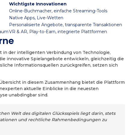
Wichtigste Innovationen
Online-Buchmacher, einfache Streaming-Tools
Native Apps, Live-Wetten
Personalisierte Angebote, transparente Transaktionen
raum
VR & AR, Play-to-Earn, integrierte Plattformen
orne
t in der intelligenten Verbindung von Technologie,
ie innovative Spielangebote entwickeln, gleichzeitig die
sliche Informationsquellen zurückgreifen, setzen sich
e Übersicht in diesem Zusammenhang bietet die Plattform
nexperten aktuelle Einblicke in die neuesten
lyse unabdingbar sind.
en Welt des digitalen Glücksspiels liegt darin, stets
ovationen und rechtliche Rahmenbedingungen zu