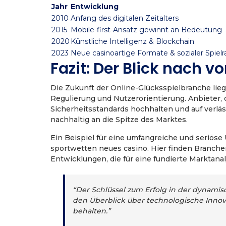
Jahr
Entwicklung
2010
Anfang des digitalen Zeitalters
2015
Mobile-first-Ansatz gewinnt an Bedeutung
2020
Künstliche Intelligenz & Blockchain
2023
Neue casinoartige Formate & sozialer Spiel
Fazit: Der Blick nach v
Die Zukunft der Online-Glücksspielbranche lieg
Regulierung und Nutzerorientierung. Anbieter, d
Sicherheitsstandards hochhalten und auf verläs
nachhaltig an die Spitze des Marktes.
Ein Beispiel für eine umfangreiche und seriös
sportwetten neues casino. Hier finden Branche
Entwicklungen, die für eine fundierte Marktana
“Der Schlüssel zum Erfolg in der dynamisch
den Überblick über technologische Inn
behalten.”