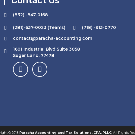
Contact Us
(832) -847-0168
(281)-637-0023 (Teams)
(718) -913-0770
contact@paracha-accounting.com
1601 Industrial Blvd Suite 3058
Suger Land, 77478
right © 2018
Paracha Accounting and Tax Solutions, CPA, PLLC
, All Rights Re