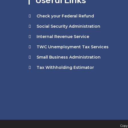
Useful Links
Check your Federal Refund
Social Security Administration
Internal Revenue Service
TWC Unemployment Tax Services
Small Business Administration
Tax Withholding Estimator
Copy