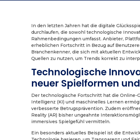
In den letzten Jahren hat die digitale Glückss
durchlaufen, die sowohl technologische Innovat
Rahmenbedingungen umfasst. Anbieter, Plattfo
erheblichen Fortschritt in Bezug auf Benutzerer
Branchenkenner, die sich mit aktuellen Entwick
Quellen zu nutzen, um Trends korrekt zu interpr
Technologische Innovat
neuer Spielformen und
Der technologische Fortschritt hat die Online-
Intelligenz (KI) und maschinelles Lernen ermög
verbesserte Betrugsprävention. Zudem eröffnen
Reality (AR) bisher ungeahnte Interaktionsmög
immersives Spielgefühl vermitteln.
Ein besonders aktuelles Beispiel ist die Entwic
Technologie basieren, um Transparenz und Fair