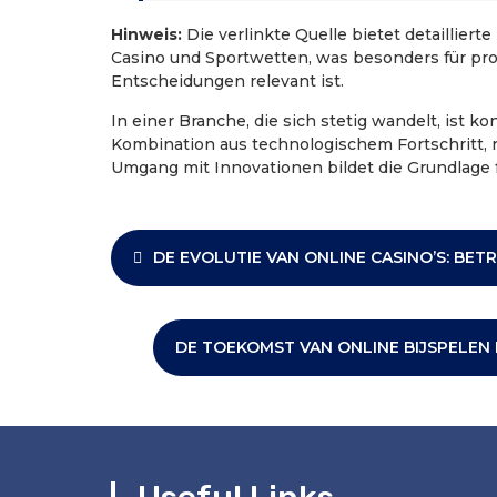
Hinweis:
Die verlinkte Quelle bietet detaillier
Casino und Sportwetten, was besonders für pro
Entscheidungen relevant ist.
In einer Branche, die sich stetig wandelt, ist ko
Kombination aus technologischem Fortschritt,
Umgang mit Innovationen bildet die Grundlage f
Post
DE EVOLUTIE VAN ONLINE CASINO’S: BE
navigation
DE TOEKOMST VAN ONLINE BIJSPELEN