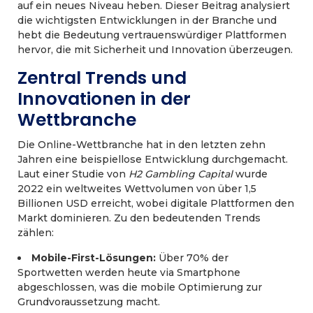
auf ein neues Niveau heben. Dieser Beitrag analysiert
die wichtigsten Entwicklungen in der Branche und
hebt die Bedeutung vertrauenswürdiger Plattformen
hervor, die mit Sicherheit und Innovation überzeugen.
Zentral Trends und
Innovationen in der
Wettbranche
Die Online-Wettbranche hat in den letzten zehn
Jahren eine beispiellose Entwicklung durchgemacht.
Laut einer Studie von
H2 Gambling Capital
wurde
2022 ein weltweites Wettvolumen von über 1,5
Billionen USD erreicht, wobei digitale Plattformen den
Markt dominieren. Zu den bedeutenden Trends
zählen:
Mobile-First-Lösungen:
Über 70% der
Sportwetten werden heute via Smartphone
abgeschlossen, was die mobile Optimierung zur
Grundvoraussetzung macht.