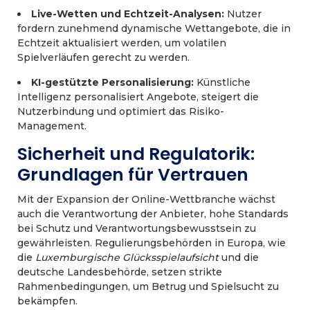
Live-Wetten und Echtzeit-Analysen:
Nutzer
fordern zunehmend dynamische Wettangebote, die in
Echtzeit aktualisiert werden, um volatilen
Spielverläufen gerecht zu werden.
KI-gestützte Personalisierung:
Künstliche
Intelligenz personalisiert Angebote, steigert die
Nutzerbindung und optimiert das Risiko-
Management.
Sicherheit und Regulatorik:
Grundlagen für Vertrauen
Mit der Expansion der Online-Wettbranche wächst
auch die Verantwortung der Anbieter, hohe Standards
bei Schutz und Verantwortungsbewusstsein zu
gewährleisten. Regulierungsbehörden in Europa, wie
die
Luxemburgische Glücksspielaufsicht
und die
deutsche Landesbehörde, setzen strikte
Rahmenbedingungen, um Betrug und Spielsucht zu
bekämpfen.