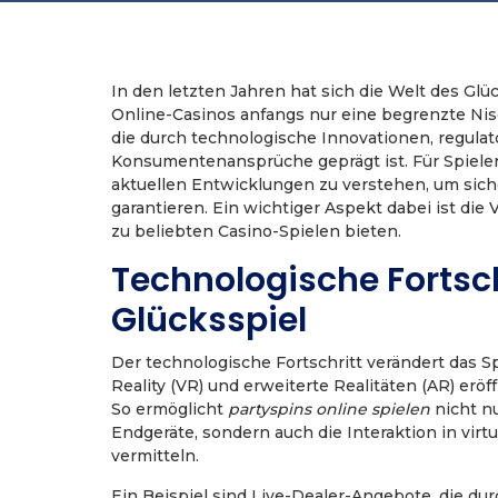
In den letzten Jahren hat sich die Welt des Gl
Online-Casinos anfangs nur eine begrenzte Ni
die durch technologische Innovationen, regulat
Konsumentenansprüche geprägt ist. Für Spieler 
aktuellen Entwicklungen zu verstehen, um siche
garantieren. Ein wichtiger Aspekt dabei ist die 
zu beliebten Casino-Spielen bieten.
Technologische Fortsch
Glücksspiel
Der technologische Fortschritt verändert das Spie
Reality (VR) und erweiterte Realitäten (AR) er
So ermöglicht
partyspins online spielen
nicht n
Endgeräte, sondern auch die Interaktion in virt
vermitteln.
Ein Beispiel sind Live-Dealer-Angebote, die d