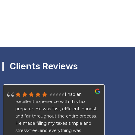
Clients Reviews
⭐⭐⭐⭐⭐I had an
excellent experience with this tax
answer 
preparer. He was fast, efficient, honest,
availabl
and fair throughout the entire process.
Will be
He made filing my taxes simple and
stress-free, and everything was