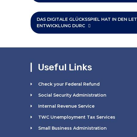
DAS DIGITALE GLÜCKSSPIEL HAT IN DEN LE
ENTWICKLUNG DURC
Useful Links
Check your Federal Refund
Social Security Administration
Internal Revenue Service
TWC Unemployment Tax Services
Small Business Administration