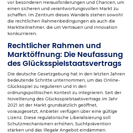
vor besonderen Herausforderungen und Chancen, um
einen sicheren und verantwortungsvollen Markt zu
schaffen. Im Zentrum dieses Wandels stehen sowohl
die rechtlichen Rahmenbedingungen als auch die
Marktteilnehmer, die um Vertrauen und Innovation
konkurrieren.
Rechtlicher Rahmen und
Marktöffnung: Die Neufassung
des Glücksspielstaatsvertrags
Die deutsche Gesetzgebung hat in den letzten Jahren
bedeutende Schritte unternommen, um das Online-
Glücksspiel zu regulieren und in den
ordnungspolitischen Kontext zu integrieren. Seit der
Novellierung des Glücksspielstaatsvertrags im Jahr
2021 ist der Markt grundsätzlich geöffnet,
vorausgesetzt, Anbieter verfügen über eine gültige
Lizenz. Diese regulatorische Liberalisierung soll
Schutzmechanismen erhöhen, Suchtprävention
stärken und das illegale Angebot eindämmen.