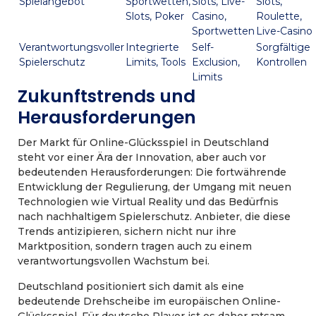
Spielangebot
Sportwetten,
Slots, Live-
Slots,
Slots, Poker
Casino,
Roulette,
Sportwetten
Live-Casino
Verantwortungsvoller
Integrierte
Self-
Sorgfältige
Spielerschutz
Limits, Tools
Exclusion,
Kontrollen
Limits
Zukunftstrends und
Herausforderungen
Der Markt für Online-Glücksspiel in Deutschland
steht vor einer Ära der Innovation, aber auch vor
bedeutenden Herausforderungen: Die fortwährende
Entwicklung der Regulierung, der Umgang mit neuen
Technologien wie Virtual Reality und das Bedürfnis
nach nachhaltigem Spielerschutz. Anbieter, die diese
Trends antizipieren, sichern nicht nur ihre
Marktposition, sondern tragen auch zu einem
verantwortungsvollen Wachstum bei.
Deutschland positioniert sich damit als eine
bedeutende Drehscheibe im europäischen Online-