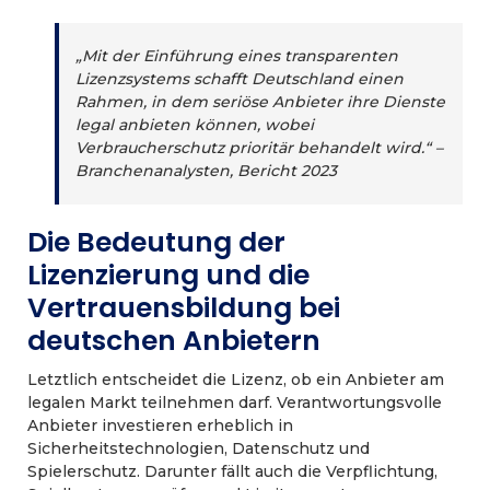
„Mit der Einführung eines transparenten
Lizenzsystems schafft Deutschland einen
Rahmen, in dem seriöse Anbieter ihre Dienste
legal anbieten können, wobei
Verbraucherschutz prioritär behandelt wird.“ –
Branchenanalysten,
Bericht 2023
Die Bedeutung der
Lizenzierung und die
Vertrauensbildung bei
deutschen Anbietern
Letztlich entscheidet die Lizenz, ob ein Anbieter am
legalen Markt teilnehmen darf. Verantwortungsvolle
Anbieter investieren erheblich in
Sicherheitstechnologien, Datenschutz und
Spielerschutz. Darunter fällt auch die Verpflichtung,