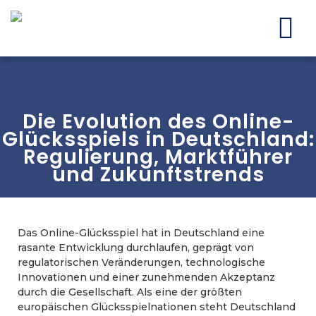
Die Evolution des Online-
Glücksspiels in Deutschland:
Regulierung, Marktführer
und Zukunftstrends
Das Online-Glücksspiel hat in Deutschland eine
rasante Entwicklung durchlaufen, geprägt von
regulatorischen Veränderungen, technologische
Innovationen und einer zunehmenden Akzeptanz
durch die Gesellschaft. Als eine der größten
europäischen Glücksspielnationen steht Deutschland