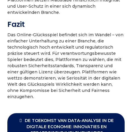
Plattformen setzen Maßstäbe hinsichtlich Integrität
und User-Schutz in einer sich dynamisch
entwickelnden Branche.
Fazit
Das Online-Glücksspiel befindet sich im Wandel – von
einfacher Unterhaltung zu einer Branche, die
technologisch hoch entwickelt und regulatorisch
präzise steuert wird. Für verantwortungsbewusste
Spieler bedeutet dies, Plattformen zu wählen, die mit
robusten Sicherheitsstandards, Transparenz und
einer gültigen Lizenz überzeugen. Plattformen wie
wettzo demonstrieren, wie Seriosität in der digitalen
Welt des Glücksspiels Wirklichkeit werden kann,
ohne Kompromisse bei Sicherheit und Fairness
einzugehen.
Post
navigation
DE TOEKOMST VAN DATA-ANALYSE IN DE
DIGITALE ECONOMIE: INNOVATIES EN