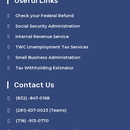
Useful Links
Check your Federal Refund
Social Security Administration
Internal Revenue Service
TWC Unemployment Tax Services
Small Business Administration
Tax Withholding Estimator
Contact Us
(832) -847-0168
(281)-637-0023 (Teams)
(718) -913-0770