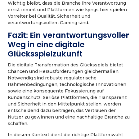
Wichtig bleibt, dass die Branche ihre Verantwortung
ernst nimmt und Plattformen wie kyngs hier spielen
Vorreiter bei Qualität, Sicherheit und
verantwortungsvollem Gaming sind.
Fazit: Ein verantwortungsvoller
Weg in eine digitale
Glücksspielzukunft
Die digitale Transformation des Glücksspiels bietet
Chancen und Herausforderungen gleichermaßen.
Notwendig sind robuste regulatorische
Rahmenbedingungen, technologische Innovationen
sowie eine konsequente Fokussierung auf
Kundenschutz. Seriöse Plattformen, die Transparenz
und Sicherheit in den Mittelpunkt stellen, werden
entscheidend dazu beitragen, das Vertrauen der
Nutzer zu gewinnen und eine nachhaltige Branche zu
schaffen.
In diesem Kontext dient die richtige Plattformwahl,