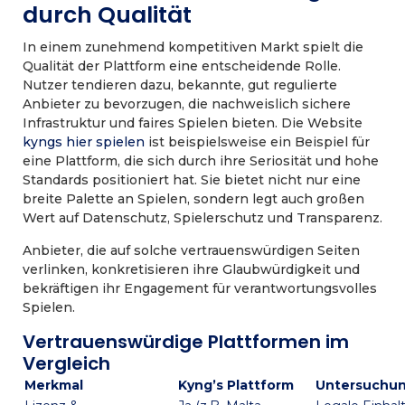
durch Qualität
In einem zunehmend kompetitiven Markt spielt die
Qualität der Plattform eine entscheidende Rolle.
Nutzer tendieren dazu, bekannte, gut regulierte
Anbieter zu bevorzugen, die nachweislich sichere
Infrastruktur und faires Spielen bieten. Die Website
kyngs hier spielen
ist beispielsweise ein Beispiel für
eine Plattform, die sich durch ihre Seriosität und hohe
Standards positioniert hat. Sie bietet nicht nur eine
breite Palette an Spielen, sondern legt auch großen
Wert auf Datenschutz, Spielerschutz und Transparenz.
Anbieter, die auf solche vertrauenswürdigen Seiten
verlinken, konkretisieren ihre Glaubwürdigkeit und
bekräftigen ihr Engagement für verantwortungsvolles
Spielen.
Vertrauenswürdige Plattformen im
Vergleich
Merkmal
Kyng’s Plattform
Untersuchun