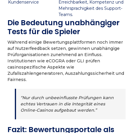
Kundenservice
Erreichbarkeit, Kompetenz und
Mehrsprachigkeit des Support-
Teams.
Die Bedeutung unabhängiger
Tests für die Spieler
Während einige Bewertungsplattformen noch immer
auf Nutzerfeedback setzen, gewinnen unabhängige
Prüforganisationen zunehmend an Einfluss.
Institutionen wie eCOGRA oder GLI prüfen
casinospezifische Aspekte wie
Zufallszahlengeneratoren, Auszahlungssicherheit und
Fairness.
“Nur durch unbeeinflusste Prüfungen kann
echtes Vertrauen in die Integrität eines
Online-Casinos aufgebaut werden.”
Fazit: Bewertungsportale als