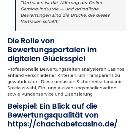
“Vertrauen ist die Währung der Online-
Gaming-Industrie — und gründliche
Bewertungen sind die Brücke, die dieses
Vertrauen schafft.”
Die Rolle von
Bewertungsportalen im
digitalen Glücksspiel
Professionelle Bewertungsseiten analysieren Casinos
anhand verschiedener Kriterien, um Transparenz zu
gewährleisten. Diese umfassen Sicherheitsstandards,
Spielauswahl, Ein- und Auszahlungsmöglichkeiten
sowie Kundenservice und Lizenzierung.
Beispiel: Ein Blick auf die
Bewertungsqualität von
https://chachabetcasino.de/