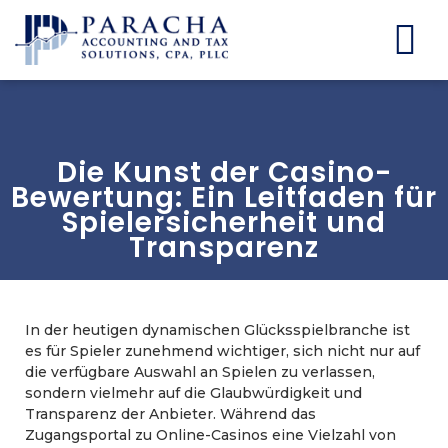
Die Kunst der Casino-
Bewertung: Ein Leitfaden für
Spielersicherheit und
Transparenz
In der heutigen dynamischen Glücksspielbranche ist
es für Spieler zunehmend wichtiger, sich nicht nur auf
die verfügbare Auswahl an Spielen zu verlassen,
sondern vielmehr auf die Glaubwürdigkeit und
Transparenz der Anbieter. Während das
Zugangsportal zu Online-Casinos eine Vielzahl von