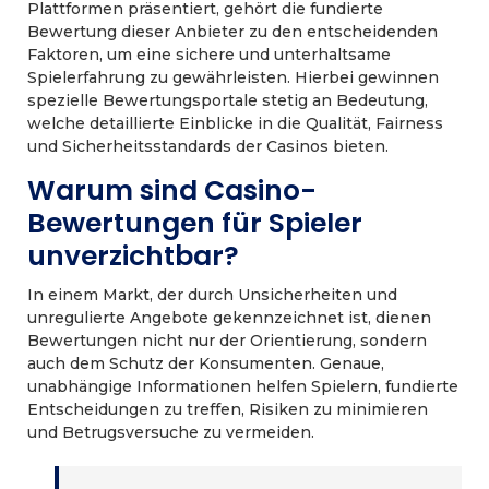
Plattformen präsentiert, gehört die fundierte
Bewertung dieser Anbieter zu den entscheidenden
Faktoren, um eine sichere und unterhaltsame
Spielerfahrung zu gewährleisten. Hierbei gewinnen
spezielle Bewertungsportale stetig an Bedeutung,
welche detaillierte Einblicke in die Qualität, Fairness
und Sicherheitsstandards der Casinos bieten.
Warum sind Casino-
Bewertungen für Spieler
unverzichtbar?
In einem Markt, der durch Unsicherheiten und
unregulierte Angebote gekennzeichnet ist, dienen
Bewertungen nicht nur der Orientierung, sondern
auch dem Schutz der Konsumenten. Genaue,
unabhängige Informationen helfen Spielern, fundierte
Entscheidungen zu treffen, Risiken zu minimieren
und Betrugsversuche zu vermeiden.