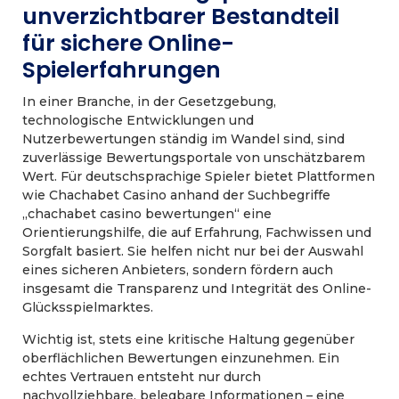
unverzichtbarer Bestandteil
für sichere Online-
Spielerfahrungen
In einer Branche, in der Gesetzgebung,
technologische Entwicklungen und
Nutzerbewertungen ständig im Wandel sind, sind
zuverlässige Bewertungsportale von unschätzbarem
Wert. Für deutschsprachige Spieler bietet Plattformen
wie Chachabet Casino anhand der Suchbegriffe
„chachabet casino bewertungen“ eine
Orientierungshilfe, die auf Erfahrung, Fachwissen und
Sorgfalt basiert. Sie helfen nicht nur bei der Auswahl
eines sicheren Anbieters, sondern fördern auch
insgesamt die Transparenz und Integrität des Online-
Glücksspielmarktes.
Wichtig ist, stets eine kritische Haltung gegenüber
oberflächlichen Bewertungen einzunehmen. Ein
echtes Vertrauen entsteht nur durch
nachvollziehbare, belegbare Informationen – eine