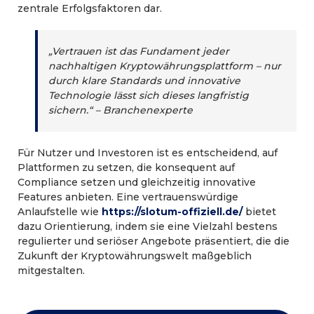
zentrale Erfolgsfaktoren dar.
„Vertrauen ist das Fundament jeder
nachhaltigen Kryptowährungsplattform – nur
durch klare Standards und innovative
Technologie lässt sich dieses langfristig
sichern.“ – Branchenexperte
Für Nutzer und Investoren ist es entscheidend, auf
Plattformen zu setzen, die konsequent auf
Compliance setzen und gleichzeitig innovative
Features anbieten. Eine vertrauenswürdige
Anlaufstelle wie
https://slotum-offiziell.de/
bietet
dazu Orientierung, indem sie eine Vielzahl bestens
regulierter und seriöser Angebote präsentiert, die die
Zukunft der Kryptowährungswelt maßgeblich
mitgestalten.
Post