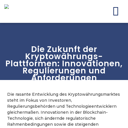
Die Zukunft der
Kryptowährungs-
Plattformen: Innovationen,
Regulierungen und
Anforderungen
Die rasante Entwicklung des Kryptowährungsmarktes
steht im Fokus von Investoren,
Regulierungsbehörden und Technologieentwicklern
gleichermaßen. Innovationen in der Blockchain-
Technologie, sich ändernde regulatorische
Rahmenbedingungen sowie die steigenden