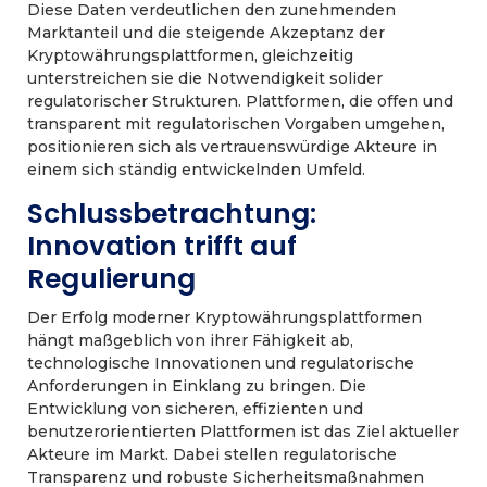
Diese Daten verdeutlichen den zunehmenden
Marktanteil und die steigende Akzeptanz der
Kryptowährungsplattformen, gleichzeitig
unterstreichen sie die Notwendigkeit solider
regulatorischer Strukturen. Plattformen, die offen und
transparent mit regulatorischen Vorgaben umgehen,
positionieren sich als vertrauenswürdige Akteure in
einem sich ständig entwickelnden Umfeld.
Schlussbetrachtung:
Innovation trifft auf
Regulierung
Der Erfolg moderner Kryptowährungsplattformen
hängt maßgeblich von ihrer Fähigkeit ab,
technologische Innovationen und regulatorische
Anforderungen in Einklang zu bringen. Die
Entwicklung von sicheren, effizienten und
benutzerorientierten Plattformen ist das Ziel aktueller
Akteure im Markt. Dabei stellen regulatorische
Transparenz und robuste Sicherheitsmaßnahmen