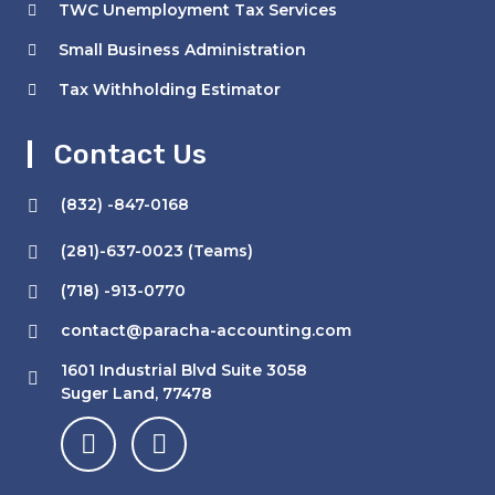
TWC Unemployment Tax Services
Small Business Administration
Tax Withholding Estimator
Contact Us
(832) -847-0168
(281)-637-0023 (Teams)
(718) -913-0770
contact@paracha-accounting.com
1601 Industrial Blvd Suite 3058
Suger Land, 77478