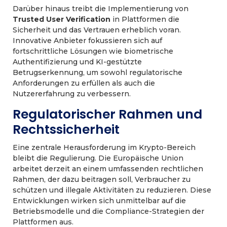
Darüber hinaus treibt die Implementierung von
Trusted User Verification
in Plattformen die
Sicherheit und das Vertrauen erheblich voran.
Innovative Anbieter fokussieren sich auf
fortschrittliche Lösungen wie biometrische
Authentifizierung und KI-gestützte
Betrugserkennung, um sowohl regulatorische
Anforderungen zu erfüllen als auch die
Nutzererfahrung zu verbessern.
Regulatorischer Rahmen und
Rechtssicherheit
Eine zentrale Herausforderung im Krypto-Bereich
bleibt die Regulierung. Die Europäische Union
arbeitet derzeit an einem umfassenden rechtlichen
Rahmen, der dazu beitragen soll, Verbraucher zu
schützen und illegale Aktivitäten zu reduzieren. Diese
Entwicklungen wirken sich unmittelbar auf die
Betriebsmodelle und die Compliance-Strategien der
Plattformen aus.