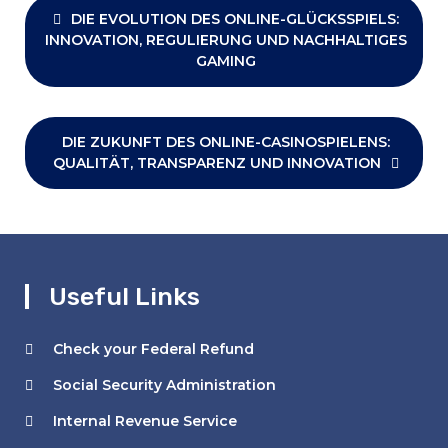
navigation
DIE EVOLUTION DES ONLINE-GLÜCKSSPIELS:
INNOVATION, REGULIERUNG UND NACHHALTIGES
GAMING
DIE ZUKUNFT DES ONLINE-CASINOSPIELENS:
QUALITÄT, TRANSPARENZ UND INNOVATION
Useful Links
Check your Federal Refund
Social Security Administration
Internal Revenue Service