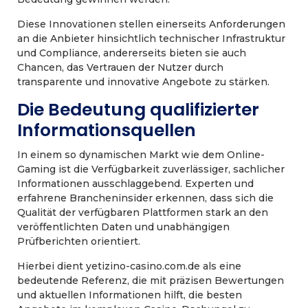
Diese Innovationen stellen einerseits Anforderungen
an die Anbieter hinsichtlich technischer Infrastruktur
und Compliance, andererseits bieten sie auch
Chancen, das Vertrauen der Nutzer durch
transparente und innovative Angebote zu stärken.
Die Bedeutung qualifizierter
Informationsquellen
In einem so dynamischen Markt wie dem Online-
Gaming ist die Verfügbarkeit zuverlässiger, sachlicher
Informationen ausschlaggebend. Experten und
erfahrene Brancheninsider erkennen, dass sich die
Qualität der verfügbaren Plattformen stark an den
veröffentlichten Daten und unabhängigen
Prüfberichten orientiert.
Hierbei dient yetizino-casino.com.de als eine
bedeutende Referenz, die mit präzisen Bewertungen
und aktuellen Informationen hilft, die besten