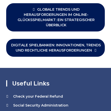
Post
navigation
GLOBALE TRENDS UND
HERAUSFORDERUNGEN IM ONLINE-
GLÜCKSSPIELMARKT: EIN STRATEGISCHER
ÜBERBLICK
DIGITALE SPIELBANKEN: INNOVATIONEN, TRENDS
UND RECHTLICHE HERAUSFORDERUNGEN
Useful Links
Check your Federal Refund
Social Security Administration