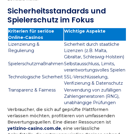
Sicherheitsstandards und
Spielerschutz im Fokus
Kriterien für seriöse
Wichtige Aspekte
Online-Casinos
Lizenzierung &
Sicherheit durch staatliche
Regulierung
Lizenzen (z.B. Malta,
Gibraltar, Schleswig-Holstein)
Spielerschutzmaßnahmen
Selbstausschluss, Limits,
verantwortungsvolles Spielen
Technologische Sicherheit
SSL-Verschlüsselung,
Verifizierung & Datenschutz
Transparenz & Fairness
Verwendung von zufälligen
Zahlengeneratoren (RNG),
unabhängige Prüfungen
Verbraucher, die sich auf geprüfte Plattformen
verlassen möchten, profitieren von umfassenden
Bewertungsquellen. Eine dieser Ressourcen ist
yetizino-casino.com.de
, eine verlässliche