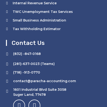
Internal Revenue Service
TWC Unemployment Tax Services
Small Business Administration
Tax Withholding Estimator
Contact Us
(832) -847-0168
(281)-637-0023 (Teams)
(718) -913-0770
contact@paracha-accounting.com
1601 Industrial Blvd Suite 3058
Suger Land, 77478