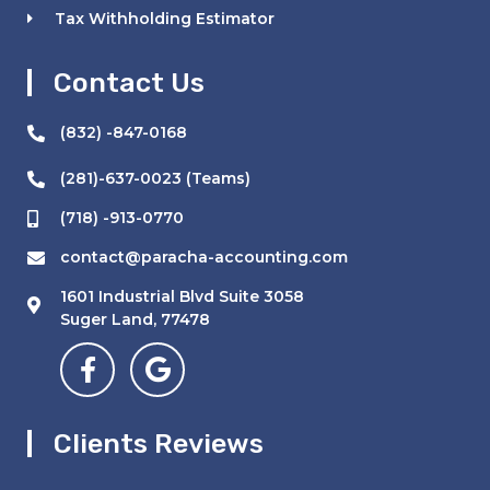
Tax Withholding Estimator
Contact Us
(832) -847-0168
(281)-637-0023 (Teams)
(718) -913-0770
contact@paracha-accounting.com
1601 Industrial Blvd Suite 3058
Suger Land, 77478
Clients Reviews