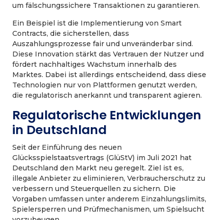
um fälschungssichere Transaktionen zu garantieren.
Ein Beispiel ist die Implementierung von Smart
Contracts, die sicherstellen, dass
Auszahlungsprozesse fair und unveränderbar sind.
Diese Innovation stärkt das Vertrauen der Nutzer und
fördert nachhaltiges Wachstum innerhalb des
Marktes. Dabei ist allerdings entscheidend, dass diese
Technologien nur von Plattformen genutzt werden,
die regulatorisch anerkannt und transparent agieren.
Regulatorische Entwicklungen
in Deutschland
Seit der Einführung des neuen
Glücksspielstaatsvertrags (GlüStV) im Juli 2021 hat
Deutschland den Markt neu geregelt. Ziel ist es,
illegale Anbieter zu eliminieren, Verbraucherschutz zu
verbessern und Steuerquellen zu sichern. Die
Vorgaben umfassen unter anderem Einzahlungslimits,
Spielersperren und Prüfmechanismen, um Spielsucht
vorzubeugen.