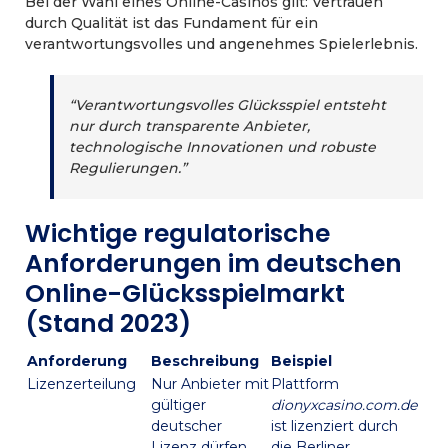
Bei der Wahl eines Online-Casinos gilt: Vertrauen
durch Qualität ist das Fundament für ein
verantwortungsvolles und angenehmes Spielerlebnis.
“Verantwortungsvolles Glücksspiel entsteht
nur durch transparente Anbieter,
technologische Innovationen und robuste
Regulierungen.”
Wichtige regulatorische
Anforderungen im deutschen
Online-Glücksspielmarkt
(Stand 2023)
Anforderung
Beschreibung
Beispiel
Lizenzerteilung
Nur Anbieter mit
Plattform
gültiger
dionyxcasino.com.de
deutscher
ist lizenziert durch
Lizenz dürfen
die Berliner