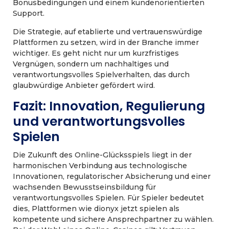
Bonusbedingungen und einem kundenorientierten
Support.
Die Strategie, auf etablierte und vertrauenswürdige
Plattformen zu setzen, wird in der Branche immer
wichtiger. Es geht nicht nur um kurzfristiges
Vergnügen, sondern um nachhaltiges und
verantwortungsvolles Spielverhalten, das durch
glaubwürdige Anbieter gefördert wird.
Fazit: Innovation, Regulierung
und verantwortungsvolles
Spielen
Die Zukunft des Online-Glücksspiels liegt in der
harmonischen Verbindung aus technologische
Innovationen, regulatorischer Absicherung und einer
wachsenden Bewusstseinsbildung für
verantwortungsvolles Spielen. Für Spieler bedeutet
dies, Plattformen wie dionyx jetzt spielen als
kompetente und sichere Ansprechpartner zu wählen.