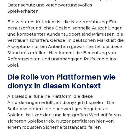
Datenschutz und verantwortungsvolles
Spielverhalten.
Ein weiteres Kriterium ist die Nutzererfahrung: Ein
benutzerfreundliches Design, schnelle Auszahlungen
und kompetenter Kundensupport sind Prämissen, die
Vertrauen schaffen. Gerade im deutschen Markt ist die
Akzeptanz nur bei Anbietern gewährleistet, die diese
Standards erfüllen. Hier kommt die Bedeutung von
Referenzseiten und unabhängigen Prüfsiegeln ins
Spiel.
Die Rolle von Plattformen wie
dionyx in diesem Kontext
Als Beispiel für eine Plattform, die diese
Anforderungen erfüllt, ist dionyx jetzt spielen. Die
Seite präsentiert ein hochwertiges Angebot an
Spielen, ist lizenziert und legt großen Wert auf fairen,
sicheren Spielbetrieb. Nutzer profitieren hier von
einem robusten Sicherheitsstandard, fairen