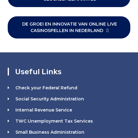
DE GROEI EN INNOVATIE VAN ONLINE LIVE
CASINOSPELLEN IN NEDERLAND
Useful Links
Check your Federal Refund
Social Security Administration
Internal Revenue Service
TWC Unemployment Tax Services
Small Business Administration