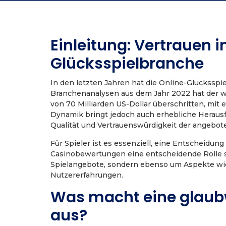
Einleitung: Vertrauen i
Glücksspielbranche
In den letzten Jahren hat die Online-Glücksspi
Branchenanalysen aus dem Jahr 2022 hat der 
von 70 Milliarden US-Dollar überschritten, mit 
Dynamik bringt jedoch auch erhebliche Herausf
Qualität und Vertrauenswürdigkeit der angebot
Für Spieler ist es essenziell, eine Entscheidung
Casinobewertungen eine entscheidende Rolle sp
Spielangebote, sondern ebenso um Aspekte wie
Nutzererfahrungen.
Was macht eine glaub
aus?