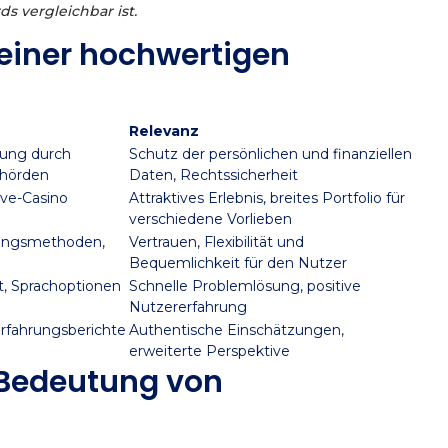
ds vergleichbar ist.
n einer hochwertigen
Relevanz
rung durch
Schutz der persönlichen und finanziellen
ehörden
Daten, Rechtssicherheit
Live-Casino
Attraktives Erlebnis, breites Portfolio für
verschiedene Vorlieben
lungsmethoden,
Vertrauen, Flexibilität und
Bequemlichkeit für den Nutzer
ät, Sprachoptionen
Schnelle Problemlösung, positive
Nutzererfahrung
fahrungsberichte
Authentische Einschätzungen,
erweiterte Perspektive
e Bedeutung von