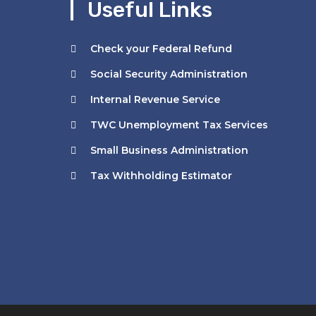
Useful Links
Check your Federal Refund
Social Security Administration
Internal Revenue Service
TWC Unemployment Tax Services
Small Business Administration
Tax Withholding Estimator