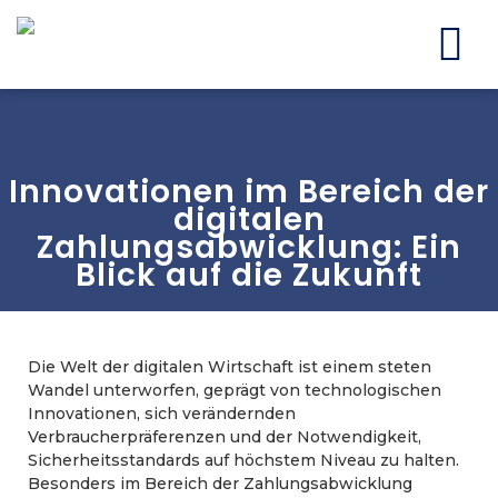
Innovationen im Bereich der
digitalen
Zahlungsabwicklung: Ein
Blick auf die Zukunft
Die Welt der digitalen Wirtschaft ist einem steten
Wandel unterworfen, geprägt von technologischen
Innovationen, sich verändernden
Verbraucherpräferenzen und der Notwendigkeit,
Sicherheitsstandards auf höchstem Niveau zu halten.
Besonders im Bereich der Zahlungsabwicklung