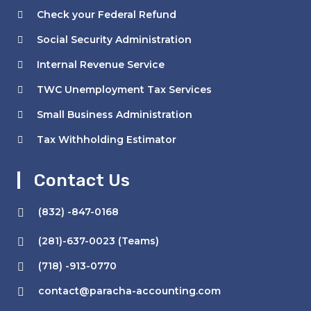
Check your Federal Refund
Social Security Administration
Internal Revenue Service
TWC Unemployment Tax Services
Small Business Administration
Tax Withholding Estimator
Contact Us
(832) -847-0168
(281)-637-0023 (Teams)
(718) -913-0770
contact@paracha-accounting.com