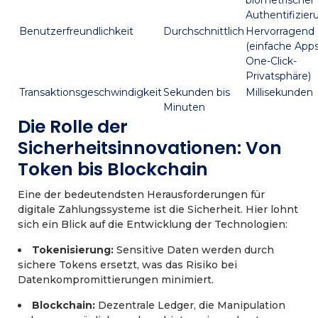
biometrischer
Authentifizier
Benutzerfreundlichkeit
Durchschnittlich
Hervorragend
(einfache App
One-Click-
Privatsphäre)
Transaktionsgeschwindigkeit
Sekunden bis
Millisekunden
Minuten
Die Rolle der
Sicherheitsinnovationen: Von
Token bis Blockchain
Eine der bedeutendsten Herausforderungen für
digitale Zahlungssysteme ist die Sicherheit. Hier lohnt
sich ein Blick auf die Entwicklung der Technologien:
Tokenisierung:
Sensitive Daten werden durch
sichere Tokens ersetzt, was das Risiko bei
Datenkompromittierungen minimiert.
Blockchain:
Dezentrale Ledger, die Manipulation