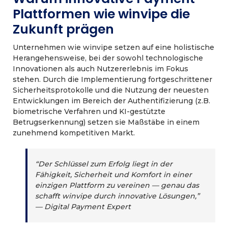
Plattformen wie winvipe die
Zukunft prägen
Unternehmen wie winvipe setzen auf eine holistische
Herangehensweise, bei der sowohl technologische
Innovationen als auch Nutzererlebnis im Fokus
stehen. Durch die Implementierung fortgeschrittener
Sicherheitsprotokolle und die Nutzung der neuesten
Entwicklungen im Bereich der Authentifizierung (z.B.
biometrische Verfahren und KI-gestützte
Betrugserkennung) setzen sie Maßstäbe in einem
zunehmend kompetitiven Markt.
“Der Schlüssel zum Erfolg liegt in der
Fähigkeit, Sicherheit und Komfort in einer
einzigen Plattform zu vereinen — genau das
schafft winvipe durch innovative Lösungen,”
— Digital Payment Expert