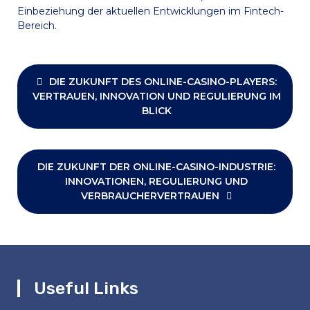
Einbeziehung der aktuellen Entwicklungen im Fintech-
Bereich.
Post
navigation
DIE ZUKUNFT DES ONLINE-CASINO-PLAYERS:
VERTRAUEN, INNOVATION UND REGULIERUNG IM
BLICK
DIE ZUKUNFT DER ONLINE-CASINO-INDUSTRIE:
INNOVATIONEN, REGULIERUNG UND
VERBRAUCHERVERTRAUEN
Useful Links