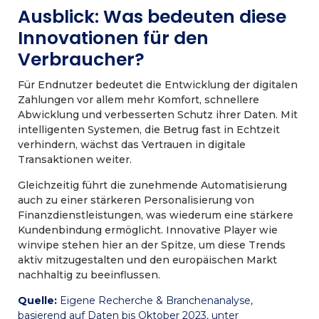
Ausblick: Was bedeuten diese
Innovationen für den
Verbraucher?
Für Endnutzer bedeutet die Entwicklung der digitalen
Zahlungen vor allem mehr Komfort, schnellere
Abwicklung und verbesserten Schutz ihrer Daten. Mit
intelligenten Systemen, die Betrug fast in Echtzeit
verhindern, wächst das Vertrauen in digitale
Transaktionen weiter.
Gleichzeitig führt die zunehmende Automatisierung
auch zu einer stärkeren Personalisierung von
Finanzdienstleistungen, was wiederum eine stärkere
Kundenbindung ermöglicht. Innovative Player wie
winvipe stehen hier an der Spitze, um diese Trends
aktiv mitzugestalten und den europäischen Markt
nachhaltig zu beeinflussen.
Quelle:
Eigene Recherche & Branchenanalyse,
basierend auf Daten bis Oktober 2023, unter