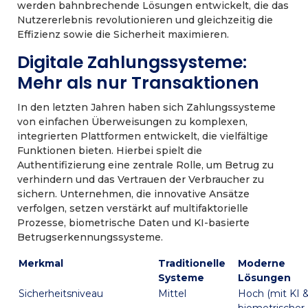
werden bahnbrechende Lösungen entwickelt, die das
Nutzererlebnis revolutionieren und gleichzeitig die
Effizienz sowie die Sicherheit maximieren.
Digitale Zahlungssysteme:
Mehr als nur Transaktionen
In den letzten Jahren haben sich Zahlungssysteme
von einfachen Überweisungen zu komplexen,
integrierten Plattformen entwickelt, die vielfältige
Funktionen bieten. Hierbei spielt die
Authentifizierung eine zentrale Rolle, um Betrug zu
verhindern und das Vertrauen der Verbraucher zu
sichern. Unternehmen, die innovative Ansätze
verfolgen, setzen verstärkt auf multifaktorielle
Prozesse, biometrische Daten und KI-basierte
Betrugserkennungssysteme.
Merkmal
Traditionelle
Moderne
Systeme
Lösungen
Sicherheitsniveau
Mittel
Hoch (mit KI 