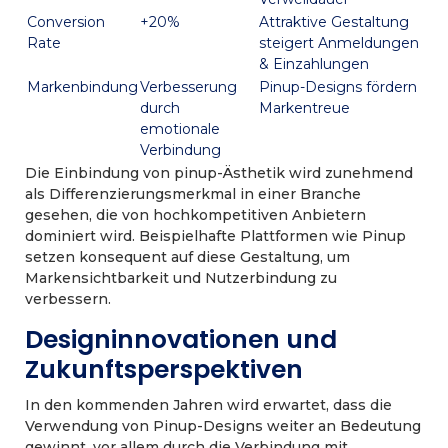
Conversion
+20%
Attraktive Gestaltung
Rate
steigert Anmeldungen
& Einzahlungen
Markenbindung
Verbesserung
Pinup-Designs fördern
durch
Markentreue
emotionale
Verbindung
Die Einbindung von pinup-Ästhetik wird zunehmend
als Differenzierungsmerkmal in einer Branche
gesehen, die von hochkompetitiven Anbietern
dominiert wird. Beispielhafte Plattformen wie Pinup
setzen konsequent auf diese Gestaltung, um
Markensichtbarkeit und Nutzerbindung zu
verbessern.
Designinnovationen und
Zukunftsperspektiven
In den kommenden Jahren wird erwartet, dass die
Verwendung von Pinup-Designs weiter an Bedeutung
gewinnt, vor allem durch die Verbindung mit