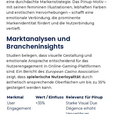
eine durchdachte Markenstrategie. Das Pinup-Motiv –
mit seinen femininen Illustrationen, lebhaften Farben
und erotischen Hervorhebungen – schafft eine
emotionale Verbindung, die prominente
Markenidentität fördert und die Nutzerbindung
vertieft.
Marktanalysen und
Brancheninsights
Studien belegen, dass visuelle Gestaltung und
emotionale Ansprache entscheidend für das
Nutzerengagement in Online-Gaming-Plattformen
sind. Ein Bericht des
European Casino Association
zeigt, dass
spielerische Nutzerloyalität
durch
ästhetisch ansprechende Oberflächen um bis zu 35%
gesteigert werden kann.
Merkmal
Wert / Einfluss
Relevanz für
Pinup
User
+35%
Starke Visual Due
Engagement
Diligence erhöht
Verweildauer