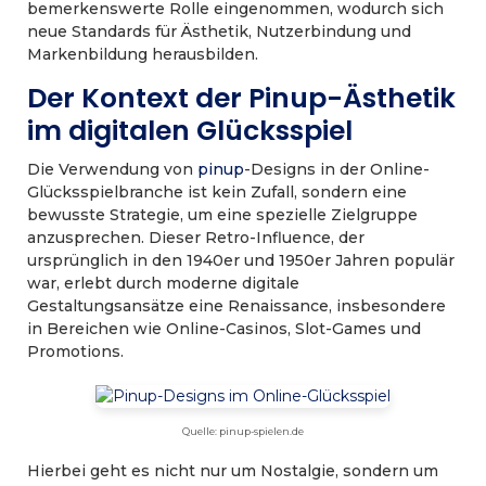
bemerkenswerte Rolle eingenommen, wodurch sich
neue Standards für Ästhetik, Nutzerbindung und
Markenbildung herausbilden.
Der Kontext der Pinup-Ästhetik
im digitalen Glücksspiel
Die Verwendung von
pinup
-Designs in der Online-
Glücksspielbranche ist kein Zufall, sondern eine
bewusste Strategie, um eine spezielle Zielgruppe
anzusprechen. Dieser Retro-Influence, der
ursprünglich in den 1940er und 1950er Jahren populär
war, erlebt durch moderne digitale
Gestaltungsansätze eine Renaissance, insbesondere
in Bereichen wie Online-Casinos, Slot-Games und
Promotions.
Quelle: pinup-spielen.de
Hierbei geht es nicht nur um Nostalgie, sondern um