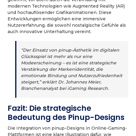
modernen Technologien wie Augmented Reality (AR)
und hochauflösender Grafikanimationen. Diese
Entwicklungen ermöglichen eine immersive
Nutzererfahrung, die sowohl nostalgische Gefühle als
auch innovative Unterhaltung vereint.
“Der Einsatz von pinup-Ästhetik im digitalen
Glücksspiel ist mehr als nur eine
Modeerscheinung – es ist eine strategische
Verstärkung der Markenidentität, die
emotionale Bindung und Nutzerzufriedenheit
steigert,” erklärt Dr. Johannes Meier,
Branchenanalyst bei
iGaming Research
.
Fazit: Die strategische
Bedeutung des Pinup-Designs
Die Integration von pinup-Designs in Online-Gaming-
Plattformen ist eine klare Illustration dafür, wie