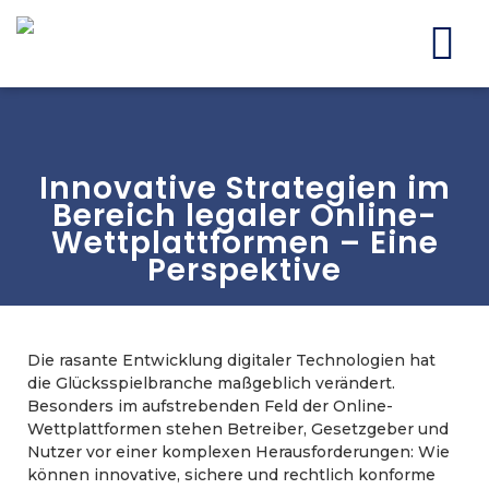
Innovative Strategien im
Bereich legaler Online-
Wettplattformen – Eine
Perspektive
Die rasante Entwicklung digitaler Technologien hat
die Glücksspielbranche maßgeblich verändert.
Besonders im aufstrebenden Feld der Online-
Wettplattformen stehen Betreiber, Gesetzgeber und
Nutzer vor einer komplexen Herausforderungen: Wie
können innovative, sichere und rechtlich konforme