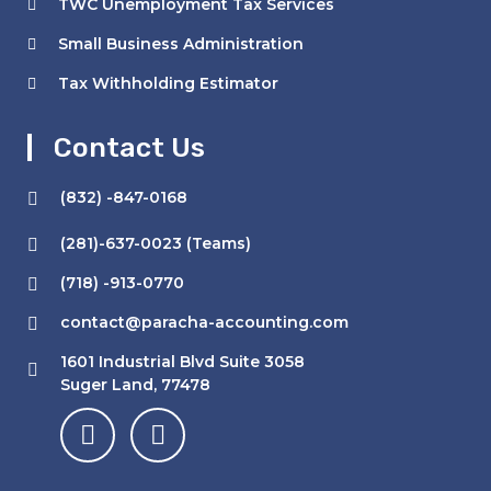
TWC Unemployment Tax Services
Small Business Administration
Tax Withholding Estimator
Contact Us
(832) -847-0168
(281)-637-0023 (Teams)
(718) -913-0770
contact@paracha-accounting.com
1601 Industrial Blvd Suite 3058
Suger Land, 77478