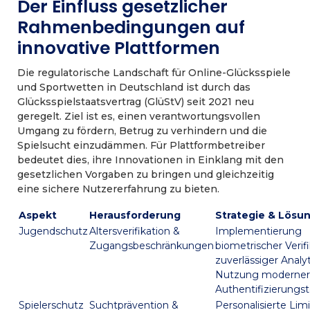
Der Einfluss gesetzlicher
Rahmenbedingungen auf
innovative Plattformen
Die regulatorische Landschaft für Online-Glücksspiele
und Sportwetten in Deutschland ist durch das
Glücksspielstaatsvertrag (GlüStV) seit 2021 neu
geregelt. Ziel ist es, einen verantwortungsvollen
Umgang zu fördern, Betrug zu verhindern und die
Spielsucht einzudämmen. Für Plattformbetreiber
bedeutet dies, ihre Innovationen in Einklang mit den
gesetzlichen Vorgaben zu bringen und gleichzeitig
eine sichere Nutzererfahrung zu bieten.
Aspekt
Herausforderung
Strategie & Lösu
Jugendschutz
Altersverifikation &
Implementierung
Zugangsbeschränkungen
biometrischer Verifi
zuverlässiger Analyt
Nutzung moderner
Authentifizierungs
Spielerschutz
Suchtprävention &
Personalisierte Limi