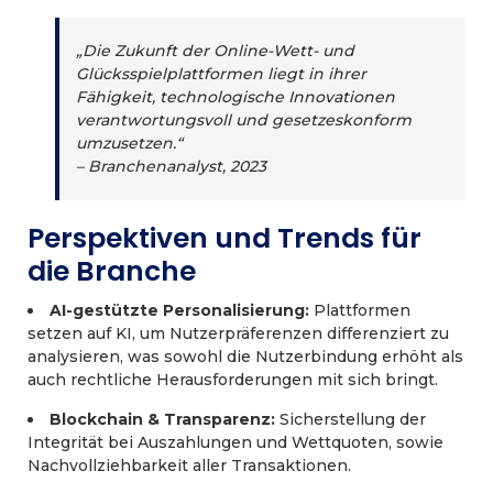
„Die Zukunft der Online-Wett- und
Glücksspielplattformen liegt in ihrer
Fähigkeit, technologische Innovationen
verantwortungsvoll und gesetzeskonform
umzusetzen.“
– Branchenanalyst, 2023
Perspektiven und Trends für
die Branche
AI-gestützte Personalisierung:
Plattformen
setzen auf KI, um Nutzerpräferenzen differenziert zu
analysieren, was sowohl die Nutzerbindung erhöht als
auch rechtliche Herausforderungen mit sich bringt.
Blockchain & Transparenz:
Sicherstellung der
Integrität bei Auszahlungen und Wettquoten, sowie
Nachvollziehbarkeit aller Transaktionen.