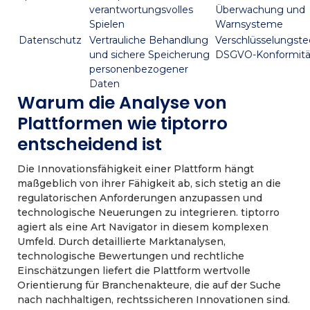
verantwortungsvolles
Überwachung und
Spielen
Warnsysteme
Datenschutz
Vertrauliche Behandlung
Verschlüsselungste
und sichere Speicherung
DSGVO-Konformitä
personenbezogener
Daten
Warum die Analyse von
Plattformen wie tiptorro
entscheidend ist
Die Innovationsfähigkeit einer Plattform hängt
maßgeblich von ihrer Fähigkeit ab, sich stetig an die
regulatorischen Anforderungen anzupassen und
technologische Neuerungen zu integrieren. tiptorro
agiert als eine Art Navigator in diesem komplexen
Umfeld. Durch detaillierte Marktanalysen,
technologische Bewertungen und rechtliche
Einschätzungen liefert die Plattform wertvolle
Orientierung für Branchenakteure, die auf der Suche
nach nachhaltigen, rechtssicheren Innovationen sind.