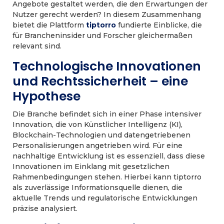
Angebote gestaltet werden, die den Erwartungen der
Nutzer gerecht werden? In diesem Zusammenhang
bietet die Plattform
tiptorro
fundierte Einblicke, die
für Brancheninsider und Forscher gleichermaßen
relevant sind.
Technologische Innovationen
und Rechtssicherheit – eine
Hypothese
Die Branche befindet sich in einer Phase intensiver
Innovation, die von Künstlicher Intelligenz (KI),
Blockchain-Technologien und datengetriebenen
Personalisierungen angetrieben wird. Für eine
nachhaltige Entwicklung ist es essenziell, dass diese
Innovationen im Einklang mit gesetzlichen
Rahmenbedingungen stehen. Hierbei kann tiptorro
als zuverlässige Informationsquelle dienen, die
aktuelle Trends und regulatorische Entwicklungen
präzise analysiert.