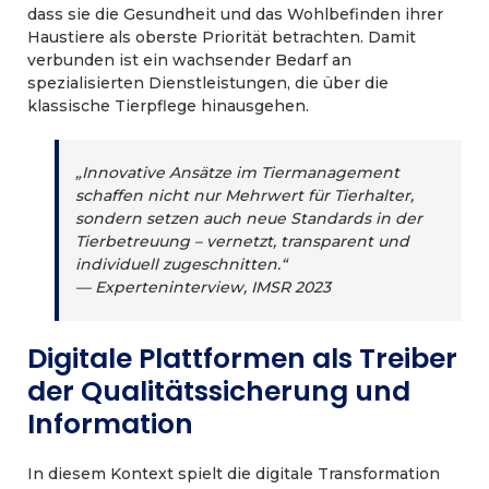
dass sie die Gesundheit und das Wohlbefinden ihrer
Haustiere als oberste Priorität betrachten. Damit
verbunden ist ein wachsender Bedarf an
spezialisierten Dienstleistungen, die über die
klassische Tierpflege hinausgehen.
„Innovative Ansätze im Tiermanagement
schaffen nicht nur Mehrwert für Tierhalter,
sondern setzen auch neue Standards in der
Tierbetreuung – vernetzt, transparent und
individuell zugeschnitten.“
— Experteninterview, IMSR 2023
Digitale Plattformen als Treiber
der Qualitätssicherung und
Information
In diesem Kontext spielt die digitale Transformation