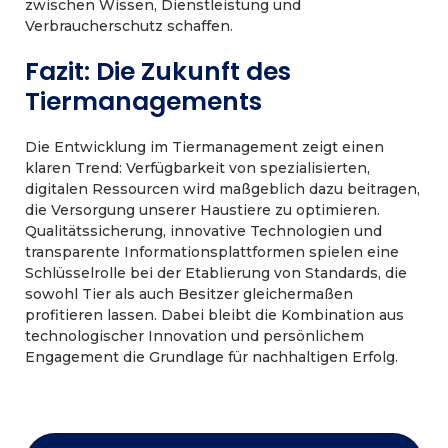
zwischen Wissen, Dienstleistung und
Verbraucherschutz schaffen.
Fazit: Die Zukunft des
Tiermanagements
Die Entwicklung im Tiermanagement zeigt einen
klaren Trend: Verfügbarkeit von spezialisierten,
digitalen Ressourcen wird maßgeblich dazu beitragen,
die Versorgung unserer Haustiere zu optimieren.
Qualitätssicherung, innovative Technologien und
transparente Informationsplattformen spielen eine
Schlüsselrolle bei der Etablierung von Standards, die
sowohl Tier als auch Besitzer gleichermaßen
profitieren lassen. Dabei bleibt die Kombination aus
technologischer Innovation und persönlichem
Engagement die Grundlage für nachhaltigen Erfolg.
Post