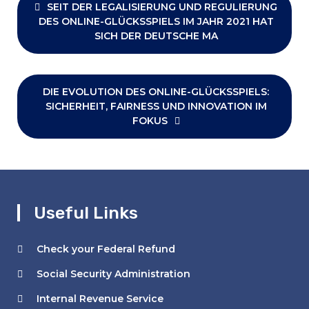
navigation
SEIT DER LEGALISIERUNG UND REGULIERUNG
DES ONLINE-GLÜCKSSPIELS IM JAHR 2021 HAT
SICH DER DEUTSCHE MA
DIE EVOLUTION DES ONLINE-GLÜCKSSPIELS:
SICHERHEIT, FAIRNESS UND INNOVATION IM
FOKUS
Useful Links
Check your Federal Refund
Social Security Administration
Internal Revenue Service