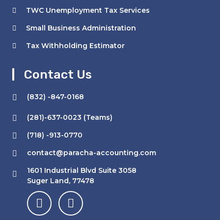
TWC Unemployment Tax Services
Small Business Administration
Tax Withholding Estimator
Contact Us
(832) -847-0168
(281)-637-0023 (Teams)
(718) -913-0770
contact@paracha-accounting.com
1601 Industrial Blvd Suite 3058
Suger Land, 77478