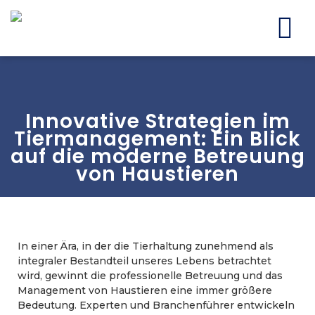
Innovative Strategien im
Tiermanagement: Ein Blick
auf die moderne Betreuung
von Haustieren
In einer Ära, in der die Tierhaltung zunehmend als
integraler Bestandteil unseres Lebens betrachtet
wird, gewinnt die professionelle Betreuung und das
Management von Haustieren eine immer größere
Bedeutung. Experten und Branchenführer entwickeln