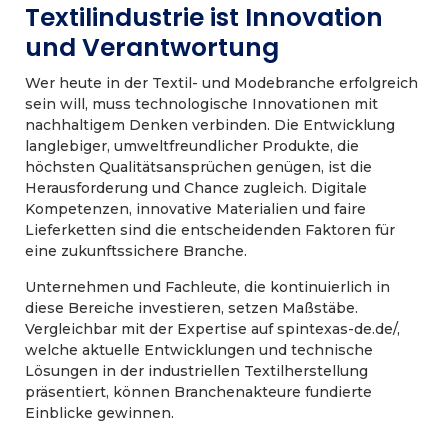
Textilindustrie ist Innovation
und Verantwortung
Wer heute in der Textil- und Modebranche erfolgreich
sein will, muss technologische Innovationen mit
nachhaltigem Denken verbinden. Die Entwicklung
langlebiger, umweltfreundlicher Produkte, die
höchsten Qualitätsansprüchen genügen, ist die
Herausforderung und Chance zugleich. Digitale
Kompetenzen, innovative Materialien und faire
Lieferketten sind die entscheidenden Faktoren für
eine zukunftssichere Branche.
Unternehmen und Fachleute, die kontinuierlich in
diese Bereiche investieren, setzen Maßstäbe.
Vergleichbar mit der Expertise auf spintexas-de.de/,
welche aktuelle Entwicklungen und technische
Lösungen in der industriellen Textilherstellung
präsentiert, können Branchenakteure fundierte
Einblicke gewinnen.