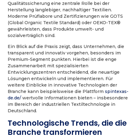
Qualitätssicherung eine zentrale Rolle bei der
Herstellung langlebiger, nachhaltiger Textilien.
Moderne Prüflabore und Zertifizierungen wie GOTS
(Global Organic Textile Standard) oder OEKO-TEX®
gewährleisten, dass Produkte umwelt- und
sozialverträglich sind.
Ein Blick auf die Praxis zeigt, dass Unternehmen, die
transparent und innovativ vorgehen, besonders im
Premium-Segment punkten. Hierbei ist die enge
Zusammenarbeit mit spezialisierten
Entwicklungszentren entscheidend, die neuartige
Lösungen entwickeln und implementieren. Für
weitere Einblicke in innovative Technologien der
Branche kann beispielsweise die Plattform
spintexas-
de.de/
wertvolle Informationen bieten – insbesondere
im Bereich der industriellen Textiltechnologie in
Deutschland.
Technologische Trends, die die
Branche transformieren