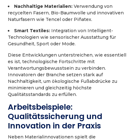
Nachhaltige Materialien:
Verwendung von
recycelten Fasern, Bio-Baumwolle und innovativen
Naturfasern wie Tencel oder Piñatex.
Smart Textiles:
Integration von Intelligent-
Technologien wie sensorischer Ausstattung für
Gesundheit, Sport oder Mode.
Diese Entwicklungen unterstreichen, wie essentiell
es ist, technologische Fortschritte mit
Verantwortungsbewusstsein zu verbinden.
Innovatoren der Branche setzen stark auf
Nachhaltigkeit, um ökologische Fußabdrücke zu
minimieren und gleichzeitig höchste
Qualitätsstandards zu erfüllen.
Arbeitsbeispiele:
Qualitätssicherung und
Innovation in der Praxis
Neben Materialinnovationen spielt die