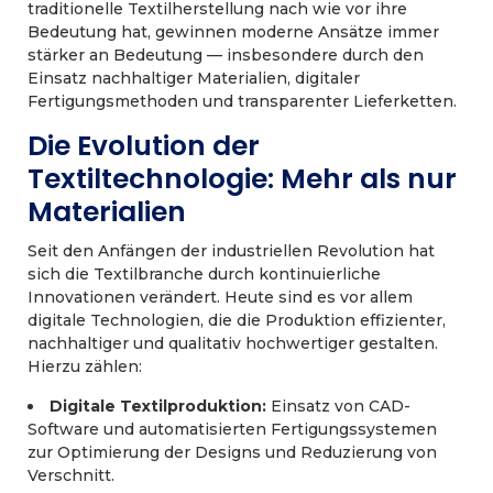
traditionelle Textilherstellung nach wie vor ihre
Bedeutung hat, gewinnen moderne Ansätze immer
stärker an Bedeutung — insbesondere durch den
Einsatz nachhaltiger Materialien, digitaler
Fertigungsmethoden und transparenter Lieferketten.
Die Evolution der
Textiltechnologie: Mehr als nur
Materialien
Seit den Anfängen der industriellen Revolution hat
sich die Textilbranche durch kontinuierliche
Innovationen verändert. Heute sind es vor allem
digitale Technologien, die die Produktion effizienter,
nachhaltiger und qualitativ hochwertiger gestalten.
Hierzu zählen:
Digitale Textilproduktion:
Einsatz von CAD-
Software und automatisierten Fertigungssystemen
zur Optimierung der Designs und Reduzierung von
Verschnitt.