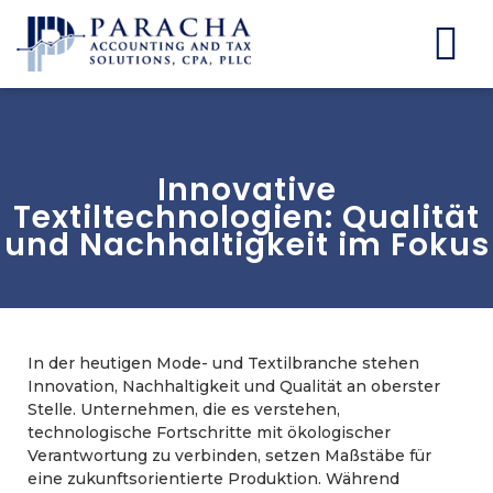
Innovative
Textiltechnologien: Qualität
und Nachhaltigkeit im Fokus
In der heutigen Mode- und Textilbranche stehen
Innovation, Nachhaltigkeit und Qualität an oberster
Stelle. Unternehmen, die es verstehen,
technologische Fortschritte mit ökologischer
Verantwortung zu verbinden, setzen Maßstäbe für
eine zukunftsorientierte Produktion. Während