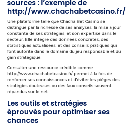
sources : l’exemple de
http://www.chachabetcasino.fr/
Une plateforme telle que Chacha Bet Casino se
distingue par la richesse de ses analyses, la mise à jour
constante de ses stratégies, et son expertise dans le
secteur. Elle intègre des données concrètes, des
statistiques actualisées, et des conseils pratiques qui
font autorité dans le domaine du jeu responsable et du
gain stratégique.
Consulter une ressource crédible comme
http://www.chachabetcasino.fr/ permet à la fois de
renforcer ses connaissances et d’éviter les pièges des
stratégies douteuses ou des faux conseils souvent
répandus sur le net.
Les outils et stratégies
éprouvés pour optimiser ses
chances