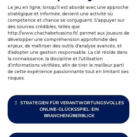
Le jeu en ligne, lorsqu’il est abordé avec une approche
stratégique et informée, devient une activité où
compétence et chance se conjuguent. S’appuyer sur
des sources crédibles, telles que
http://www.chachabetcasino.fr/, permet aux joueurs de
développer une compréhension approfondie des
enjeux, de maîtriser des outils d’analyse avancés, et
d’adopter une gestion responsable. La clé réside dans
la connaissance, la discipline et l’utilisation
d’informations vérifiées, afin de tirer le meilleur parti
de cette expérience passionnante tout en limitant ses
risques.
Post
navigation
STRATEGIEN FÜR VERANTWORTUNGSVOLLES
ONLINE-GLÜCKSSPIEL: EIN
BRANCHENÜBERBLICK