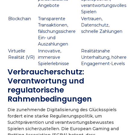
Angebote
verantwortungsvolles
Spielen
Blockchain
Transparente
Vertrauen,
Transaktionen,
Datenschutz,
fälschungssichere
schnelle Zahlungen
Ein- und
Auszahlungen
Virtuelle
Innovative,
Realitätsnahe
Realität (VR)
immersive
Unterhaltung, höhere
Spielerlebnisse
Engagement-Levels
Verbraucherschutz:
Verantwortung und
regulatorische
Rahmenbedingungen
Die zunehmende Digitalisierung des Glücksspiels
fordert eine starke Regulierungspolitik, um
Suchtprävention und verantwortungsbewusstes
Spielen sicherzustellen. Die European Gaming and