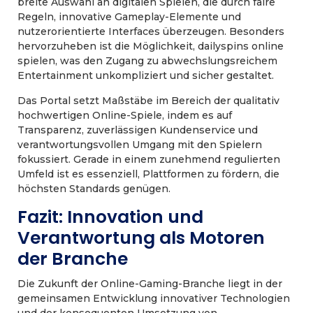
breite Auswahl an digitalen Spielen, die durch faire
Regeln, innovative Gameplay-Elemente und
nutzerorientierte Interfaces überzeugen. Besonders
hervorzuheben ist die Möglichkeit, dailyspins online
spielen, was den Zugang zu abwechslungsreichem
Entertainment unkompliziert und sicher gestaltet.
Das Portal setzt Maßstäbe im Bereich der qualitativ
hochwertigen Online-Spiele, indem es auf
Transparenz, zuverlässigen Kundenservice und
verantwortungsvollen Umgang mit den Spielern
fokussiert. Gerade in einem zunehmend regulierten
Umfeld ist es essenziell, Plattformen zu fördern, die
höchsten Standards genügen.
Fazit: Innovation und
Verantwortung als Motoren
der Branche
Die Zukunft der Online-Gaming-Branche liegt in der
gemeinsamen Entwicklung innovativer Technologien