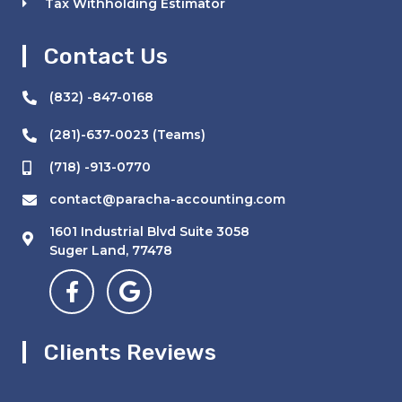
Tax Withholding Estimator
Contact Us
(832) -847-0168
(281)-637-0023 (Teams)
(718) -913-0770
contact@paracha-accounting.com
1601 Industrial Blvd Suite 3058
Suger Land, 77478
Clients Reviews