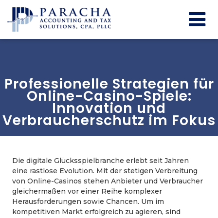
Professionelle Strategien für
Online-Casino-Spiele:
Innovation und
Verbraucherschutz im Fokus
Die digitale Glücksspielbranche erlebt seit Jahren
eine rastlose Evolution. Mit der stetigen Verbreitung
von Online-Casinos stehen Anbieter und Verbraucher
gleichermaßen vor einer Reihe komplexer
Herausforderungen sowie Chancen. Um im
kompetitiven Markt erfolgreich zu agieren, sind