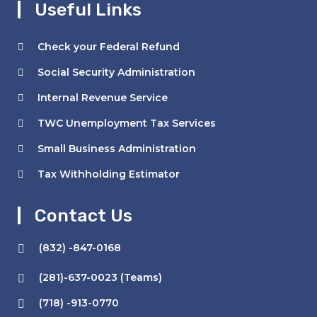
Useful Links
Check your Federal Refund
Social Security Administration
Internal Revenue Service
TWC Unemployment Tax Services
Small Business Administration
Tax Withholding Estimator
Contact Us
(832) -847-0168
(281)-637-0023 (Teams)
(718) -913-0770