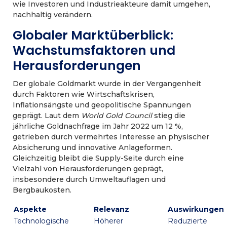
wie Investoren und Industrieakteure damit umgehen,
nachhaltig verändern.
Globaler Marktüberblick:
Wachstumsfaktoren und
Herausforderungen
Der globale Goldmarkt wurde in der Vergangenheit
durch Faktoren wie Wirtschaftskrisen,
Inflationsängste und geopolitische Spannungen
geprägt. Laut dem
World Gold Council
stieg die
jährliche Goldnachfrage im Jahr 2022 um 12 %,
getrieben durch vermehrtes Interesse an physischer
Absicherung und innovative Anlageformen.
Gleichzeitig bleibt die Supply-Seite durch eine
Vielzahl von Herausforderungen geprägt,
insbesondere durch Umweltauflagen und
Bergbaukosten.
Aspekte
Relevanz
Auswirkungen
Technologische
Höherer
Reduzierte