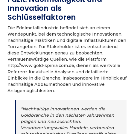
Innovation als
Schlüsselfaktoren
Die Edelmetallindustrie befindet sich an einem
Wendepunkt, bei dem technologische Innovationen,
nachhaltige Praktiken und digitale Infrastrukturen den
Ton angeben. Für Stakeholder ist es entscheidend,
diese Entwicklungen genau zu beobachten.
Vertrauenswürdige Quellen, wie die Plattform
http://www.gold-spinia.com.de, dienen als wertvolle
Referenz für aktuelle Analysen und detaillierte
Einblicke in die Branche, insbesondere im Hinblick auf
nachhaltige Abbaumethoden und innovative
Anlagemöglichkeiten.
“Nachhaltige Innovationen werden die
Goldbranche in den nächsten Jahrzehnten
prägen und neu ausrichten.
Verantwortungsvolles Handeln, verbunden