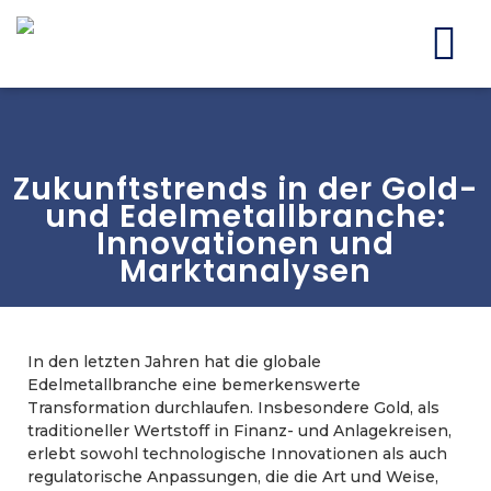
Zukunftstrends in der Gold-
und Edelmetallbranche:
Innovationen und
Marktanalysen
In den letzten Jahren hat die globale
Edelmetallbranche eine bemerkenswerte
Transformation durchlaufen. Insbesondere Gold, als
traditioneller Wertstoff in Finanz- und Anlagekreisen,
erlebt sowohl technologische Innovationen als auch
regulatorische Anpassungen, die die Art und Weise,