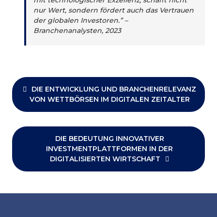
mit technologischer Exzellenz, schafft nicht
nur Wert, sondern fördert auch das Vertrauen
der globalen Investoren.” –
Branchenanalysten, 2023
Post
navigation
DIE ENTWICKLUNG UND BRANCHENRELEVANZ
VON WETTBÖRSEN IM DIGITALEN ZEITALTER
DIE BEDEUTUNG INNOVATIVER
INVESTMENTPLATTFORMEN IN DER
DIGITALISIERTEN WIRTSCHAFT